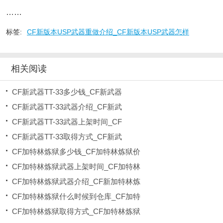
……
标签:
CF新版本USP武器重做介绍_CF新版本USP武器怎样
相关阅读
CF新武器TT-33多少钱_CF新武器
CF新武器TT-33武器介绍_CF新武
CF新武器TT-33武器上架时间_CF
CF新武器TT-33取得方式_CF新武
CF加特林炼狱多少钱_CF加特林炼狱价
CF加特林炼狱武器上架时间_CF加特林
CF加特林炼狱武器介绍_CF新加特林炼
CF加特林炼狱什么时候到仓库_CF加特
CF加特林炼狱取得方式_CF加特林炼狱