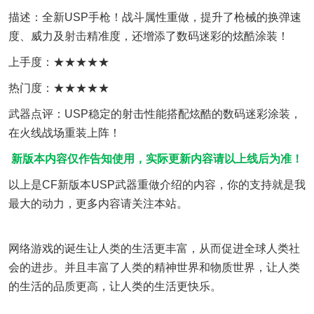
描述：全新USP手枪！战斗属性重做，提升了枪械的换弹速
度、威力及
射击
精准度，还增添了数码迷彩的炫酷涂装！
上手度：★★★★★
热门度：★★★★★
武器点评：USP稳定的射击性能搭配炫酷的数码迷彩涂装，
在火线战场重装上阵！
新版本内容仅作告知使用，实际更新内容请以上线后为准！
以上是CF新版本USP武器重做介绍的内容，你的支持就是我
最大的动力，更多内容请关注本站。
网络游戏的诞生让人类的生活更丰富，从而促进全球人类社
会的进步。并且丰富了人类的精神世界和物质世界，让人类
的生活的品质更高，让人类的生活更快乐。