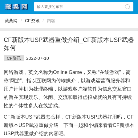
藏桑网
/
CF资讯
/
内容
CF新版本USP武器重做介绍_CF新版本USP武器
如何
CF资讯
2022-07-10
网络游戏，英文名称为Online Game，又称 “在线游戏”，简
称“网游”。指以互联网为传输媒介，以游戏运营商服务器和
用户计算机为处理终端，以游戏客户端软件为信息交互窗口
的旨在实现娱乐、休闲、交流和取得虚拟成就的具有可持续
性的个体性多人在线游戏。
CF
新版本USP武器怎么样，CF新版本USP武器好用吗，CF
新版本USP武器重做介绍，下面一起和小编来看看CF新版本
USP武器重做介绍的内容吧。