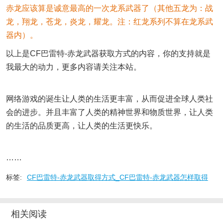
赤龙应该算是诚意最高的一次龙系武器了（其他五龙为：战
龙，翔龙，苍龙，炎龙，耀龙。注：红龙系列不算在龙系武
器内）。
以上是CF巴雷特-赤龙武器获取方式的内容，你的支持就是
我最大的动力，更多内容请关注本站。
网络游戏的诞生让人类的生活更丰富，从而促进全球人类社
会的进步。并且丰富了人类的精神世界和物质世界，让人类
的生活的品质更高，让人类的生活更快乐。
……
标签:
CF巴雷特-赤龙武器取得方式_CF巴雷特-赤龙武器怎样取得
相关阅读