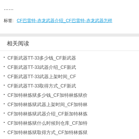
……
标签:
CF巴雷特-赤龙武器介绍_CF巴雷特-赤龙武器怎样
相关阅读
CF新武器TT-33多少钱_CF新武器
CF新武器TT-33武器介绍_CF新武
CF新武器TT-33武器上架时间_CF
CF新武器TT-33取得方式_CF新武
CF加特林炼狱多少钱_CF加特林炼狱价
CF加特林炼狱武器上架时间_CF加特林
CF加特林炼狱武器介绍_CF新加特林炼
CF加特林炼狱什么时候到仓库_CF加特
CF加特林炼狱取得方式_CF加特林炼狱