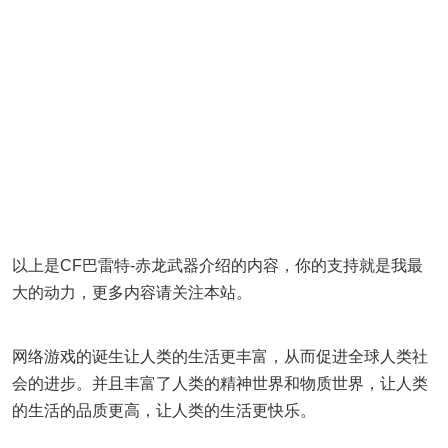
以上是CF巴雷特-赤龙武器介绍的内容，你的支持就是我最
大的动力，更多内容请关注本站。
网络游戏的诞生让人类的生活更丰富，从而促进全球人类社
会的进步。并且丰富了人类的精神世界和物质世界，让人类
的生活的品质更高，让人类的生活更快乐。