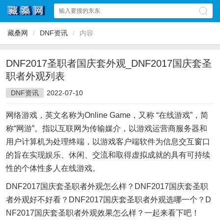
藏桑网
/
DNF资讯
/
内容
DNF2017圣职者国庆套外观_DNF2017国庆套圣
职者外观列表
DNF资讯
2022-07-10
网络游戏，英文名称为Online Game，又称 “在线游戏”，简
称“网游”。指以互联网为传输媒介，以游戏运营商服务器和
用户计算机为处理终端，以游戏客户端软件为信息交互窗口
的旨在实现娱乐、休闲、交流和取得虚拟成就的具有可持续
性的个体性多人在线游戏。
DNF2017国庆套圣职者外观怎么样？DNF2017国庆套圣职
者外观好不好看？DNF2017国庆套圣职者外观选哪一个？D
NF2017国庆套圣职者外观效果怎么样？一起来看下吧！