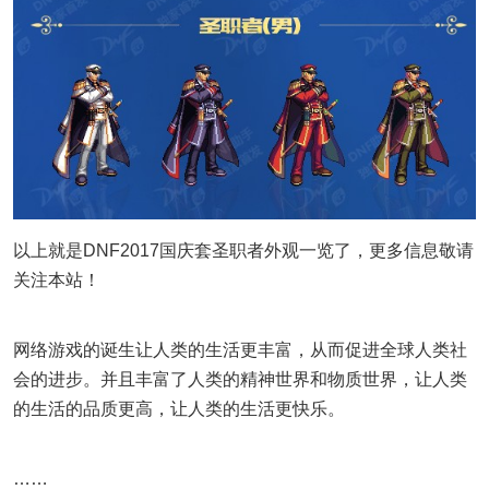
以上就是DNF2017国庆套圣职者外观一览了，更多信息敬请
关注本站！
网络游戏的诞生让人类的生活更丰富，从而促进全球人类社
会的进步。并且丰富了人类的精神世界和物质世界，让人类
的生活的品质更高，让人类的生活更快乐。
……