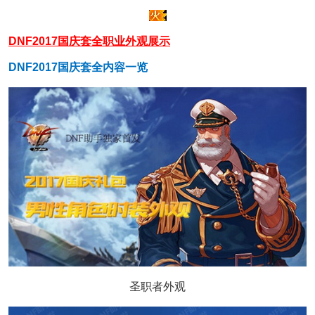
DNF2017国庆套全职业外观展示
DNF2017国庆套全内容一览
圣职者外观