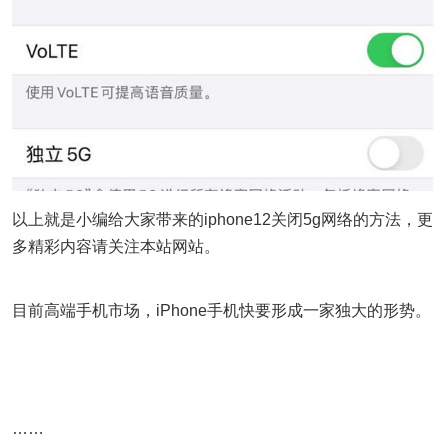
以上就是小编给大家带来的iphone12关闭5g网络的方法，更
多精彩内容请关注本站网站。
目前高端手机市场，iPhone手机快要形成一家独大的形势。
……