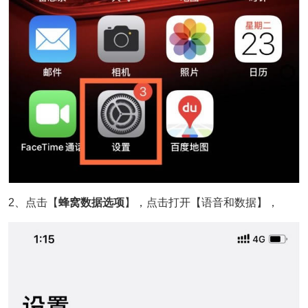
2、点击【
蜂窝数据选项
】，点击打开【语音和数据】，