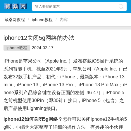
藏桑网教程
/
iphone教程
/
内容
iphone12关闭5g网络的办法
iphone教程
2024-02-17
iPhone是苹果公司（Apple Inc. ）发布搭载iOS操作系统的
系列智能手机。截至2021年9月，苹果公司（Apple Inc. ）已
发布32款手机产品，初代：iPhone，最新版本：iPhone 13
mini，iPhone 13，iPhone 13 Pro， iPhone 13 Pro Max；iP
hone系列产品静音键在设备正面的左侧 [46-47] ；iPhone 5
之前机型使用30Pin（即30针）接口，iPhone 5（包含）之
后产品使用Lightning接口。
iphone12如何关闭5g网络？
怎样可以关闭iphone12手机的5
g呢，小编为大家整理了详细的操作方法，有兴趣的小伙伴