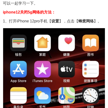
可以一起学习一下。
iphone12关闭5g网络的方法：
1、打开iPhone 12pro手机【
设置
】，点击【
蜂窝网络
】。