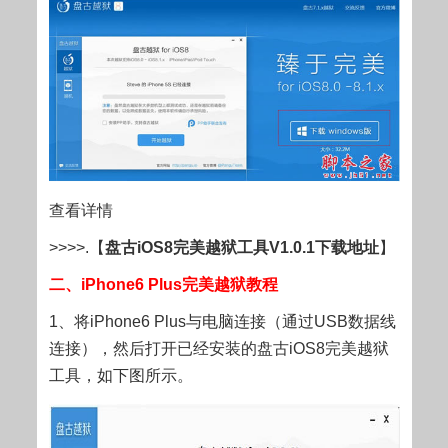
查看详情
>>>>.【
盘古iOS8完美越狱工具V1.0.1下载地址
】
二、iPhone6 Plus完美越狱教程
1、将iPhone6 Plus与电脑连接（通过USB数据线
连接），然后打开已经安装的盘古iOS8完美越狱
工具，如下图所示。