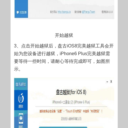
开始越狱
3、点击开始越狱后，盘古iOS8完美越狱工具会开
始为您设备进行越狱，iPhone6 Plus完美越狱需
要等待一些时间，请耐心等待完成即可，如图所
示。