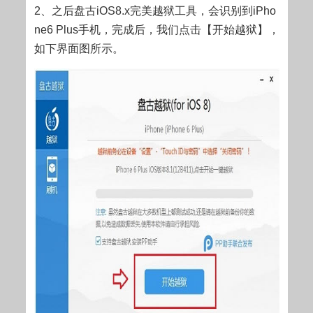
2、之后盘古iOS8.x完美越狱工具，会识别到iPho
ne6 Plus手机，完成后，我们点击【开始越狱】，
如下界面图所示。