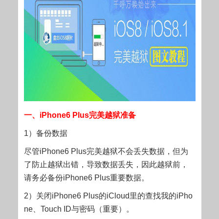
一、iPhone6 Plus完美越狱准备
1）备份数据
尽管iPhone6 Plus完美越狱不会丢失数据，但为
了防止越狱出错，导致数据丢失，因此越狱前，
请务必备份iPhone6 Plus重要数据。
2）关闭iPhone6 Plus的iCloud里的查找我的iPho
ne、Touch ID与密码（重要）。