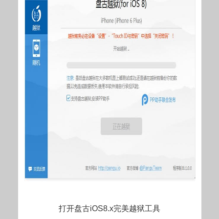
打开盘古iOS8.x完美越狱工具