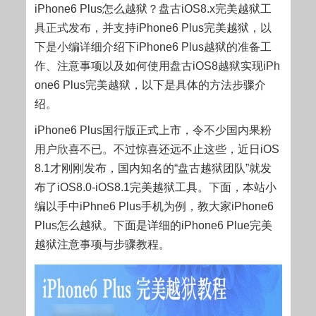
iPhone6 Plus怎么越狱？盘古iOS8.x完美越狱工
具正式发布，并支持iPhone6 Plus完美越狱，以
下是小编详细介绍下iPhone6 Plus越狱的准备工
作、注意事项以及如何使用盘古iOS8越狱实现iPh
one6 Plus完美越狱，以下是具体的方法步骤介
绍。
iPhone6 Plus国行版正式上市，令不少国内果粉
用户欣喜不已。不过惊喜还远不止这些，近日iOS
8.1才刚刚发布，国内知名的“盘古越狱团队”就发
布了iOS8.0-iOS8.1完美越狱工具。下面，本站小
编以手中iPhne6 Plus手机为例，教大家iPhone6
Plus怎么越狱。下面是详细的iPhone6 Plue完美
越狱注意事项与步骤教程。