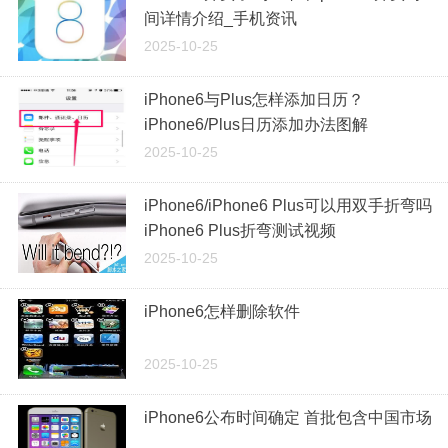
间详情介绍_手机资讯
2025-10-25
iPhone6与Plus怎样添加日历？
iPhone6/Plus日历添加办法图解
2025-10-25
iPhone6/iPhone6 Plus可以用双手折弯吗
iPhone6 Plus折弯测试视频
2025-10-25
iPhone6怎样删除软件
2025-10-25
iPhone6公布时间确定 首批包含中国市场