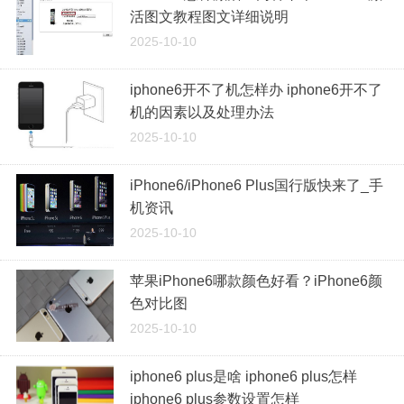
活图文教程图文详细说明
2025-10-10
iphone6开不了机怎样办 iphone6开不了
机的因素以及处理办法
2025-10-10
iPhone6/iPhone6 Plus国行版快来了_手
机资讯
2025-10-10
苹果iPhone6哪款颜色好看？iPhone6颜
色对比图
2025-10-10
iphone6 plus是啥 iphone6 plus怎样
iphone6 plus参数设置怎样