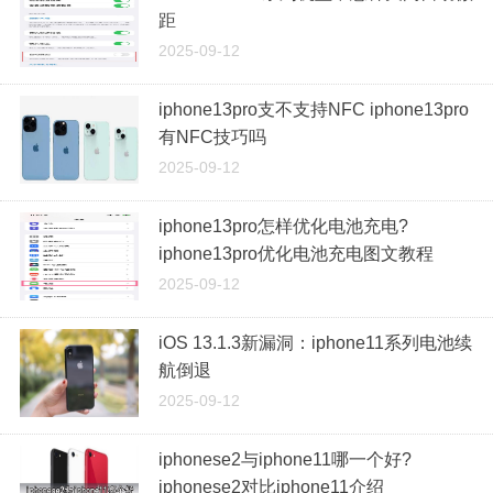
距
2025-09-12
iphone13pro支不支持NFC iphone13pro
有NFC技巧吗
2025-09-12
iphone13pro怎样优化电池充电?
iphone13pro优化电池充电图文教程
2025-09-12
iOS 13.1.3新漏洞：iphone11系列电池续
航倒退
2025-09-12
iphonese2与iphone11哪一个好?
iphonese2对比iphone11介绍