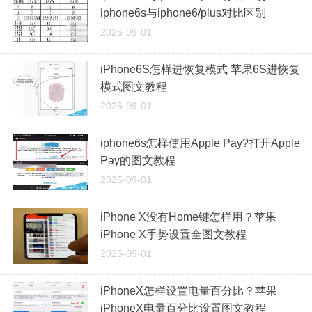
iphone6s与iphone6/plus对比区别
2025-09-01
iPhone6S怎样进恢复模式 苹果6S进恢复
模式图文教程
2025-09-01
iphone6s怎样使用Apple Pay?打开Apple
Pay的图文教程
2025-09-01
iPhone X没有Home键怎样用？苹果
iPhone X手势设置全图文教程
2025-09-01
iPhoneX怎样设置电量百分比？苹果
iPhoneX电量百分比设置图文教程