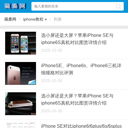
藏桑网
/
iphone教程
/
列表
选小屏还是大屏？苹果iPhone SE与
iphone6S真机对比图赏详情介绍
2025-10-30
iPhoneSE、iPhone6s、iPhone6三机详
细规格对比评测
2025-10-30
选小屏还是大屏？苹果iPhone SE与
iphone6S真机对比图赏详情介绍
2025-10-30
iPhone SE对比iphone6/6plus/6s/6splus