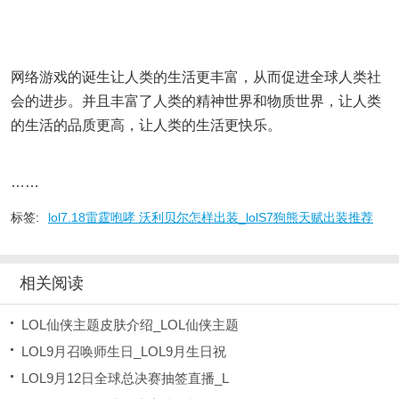
网络游戏的诞生让人类的生活更丰富，从而促进全球人类社
会的进步。并且丰富了人类的精神世界和物质世界，让人类
的生活的品质更高，让人类的生活更快乐。
……
标签:
lol7.18雷霆咆哮 沃利贝尔怎样出装_lolS7狗熊天赋出装推荐
相关阅读
LOL仙侠主题皮肤介绍_LOL仙侠主题
LOL9月召唤师生日_LOL9月生日祝
LOL9月12日全球总决赛抽签直播_L