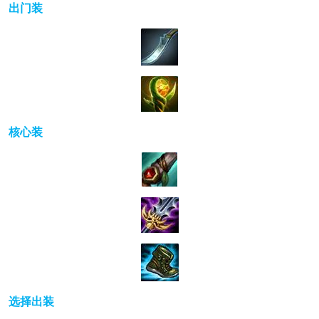
出门装
核心装
选择出装