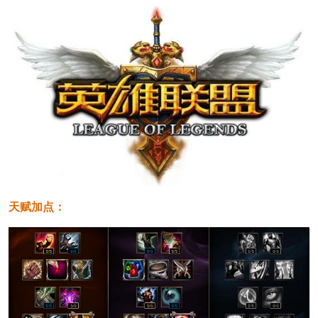
天赋加点：