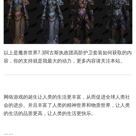
以上是魔兽世界7.3阿古斯执政团高阶护卫套装如何获取的内
容，你的支持就是我最大的动力，更多内容请关注本站。
网络游戏的诞生让人类的生活更丰富，从而促进全球人类社
会的进步。并且丰富了人类的精神世界和物质世界，让人类
的生活的品质更高，让人类的生活更快乐。
……