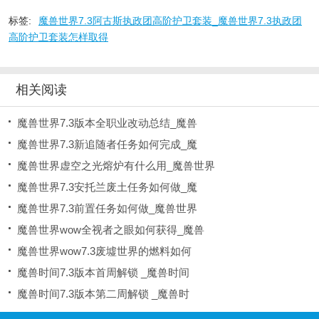
标签:
魔兽世界7.3阿古斯执政团高阶护卫套装_魔兽世界7.3执政团
高阶护卫套装怎样取得
相关阅读
魔兽世界7.3版本全职业改动总结_魔兽
魔兽世界7.3新追随者任务如何完成_魔
魔兽世界虚空之光熔炉有什么用_魔兽世界
魔兽世界7.3安托兰废土任务如何做_魔
魔兽世界7.3前置任务如何做_魔兽世界
魔兽世界wow全视者之眼如何获得_魔兽
魔兽世界wow7.3废墟世界的燃料如何
魔兽时间7.3版本首周解锁 _魔兽时间
魔兽时间7.3版本第二周解锁 _魔兽时