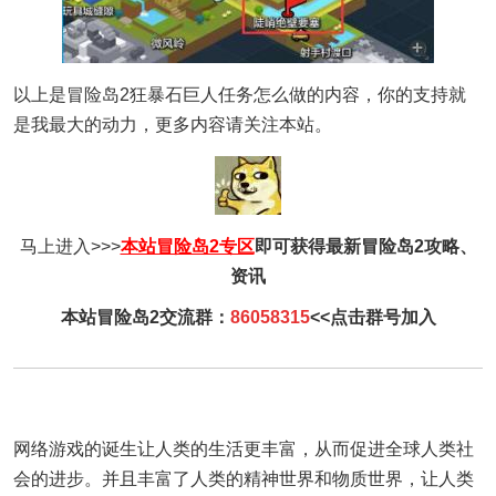
以上是冒险岛2狂暴石巨人任务怎么做的内容，你的支持就
是我最大的动力，更多内容请关注本站。
马上进入>>>
本站冒险岛2专区
即可获得最新冒险岛2攻略、
资讯
本站冒险岛2交流群：
86058315
<<点击群号加入
网络游戏的诞生让人类的生活更丰富，从而促进全球人类社
会的进步。并且丰富了人类的精神世界和物质世界，让人类