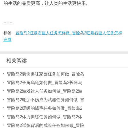
的生活的品质更高，让人类的生活更快乐。
……
标签:
冒险岛2狂暴石巨人任务怎样做_冒险岛2狂暴石巨人任务怎样
完成
相关阅读
冒险岛2装饰趣味家园任务如何做_冒险岛
冒险岛2长角乌龟如何做_冒险岛2长角乌
冒险岛2游戏达人任务如何做_冒险岛2游
冒险岛2轮胎不妨成为武器任务如何做_冒
冒险岛2暖暖的绒毛任务如何做_冒险岛2
冒险岛2体力训练任务如何做_冒险岛2体
冒险岛2试炼背后的成长任务如何做_冒险