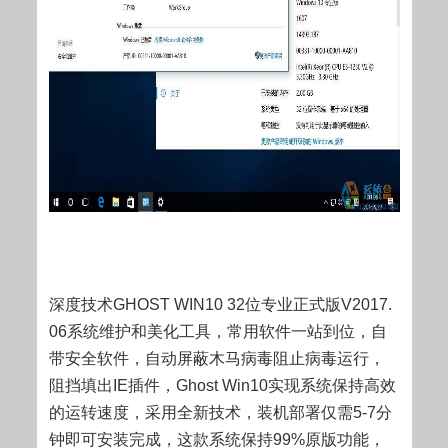
深度技术GHOST WIN10 32位专业正式版V2017.
06系统维护和美化工具，常用软件一站到位，自
带安全软件，自动屏蔽木马病毒阻止病毒运行，
阻挡填出IE插件，Ghost Win10实现系统保持高效
的运转速度，采用全新技术，装机部署仅需5-7分
钟即可安装完成，这款系统保持99%原版功能，