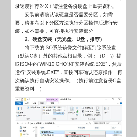
录速度推荐24X！请注意备份硬盘上重要资料。
安装前请确认该硬盘是否需要分区，如需
要，请参考以下分区方法执行分区操作后进行安
装，如不需要，可直接执行安装部分
2、硬盘安装（无光盘、U盘，推荐）
将下载的ISO系统镜像文件解压到除系统盘
（默认C盘）外的其他盘根目录，例：（D：\）提
取ISO中的“WIN10.GHO”和“安装系统.EXE”，然后
运行“安装系统.EXE”，直接回车确认还原操作，再
次确认执行自动安装操作。（执行前注意备份C盘
重要资料！）