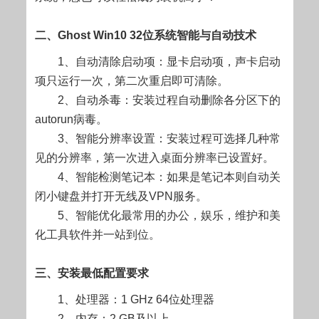
二、Ghost Win10 32位系统智能与自动技术
1、自动清除启动项：显卡启动项，声卡启动
项只运行一次，第二次重启即可清除。
2、自动杀毒：安装过程自动删除各分区下的
autorun病毒。
3、智能分辨率设置：安装过程可选择几种常
见的分辨率，第一次进入桌面分辨率已设置好。
4、智能检测笔记本：如果是笔记本则自动关
闭小键盘并打开无线及VPN服务。
5、智能优化最常用的办公，娱乐，维护和美
化工具软件并一站到位。
三、安装最低配置要求
1、处理器：1 GHz 64位处理器
2、内存：2 GB及以上