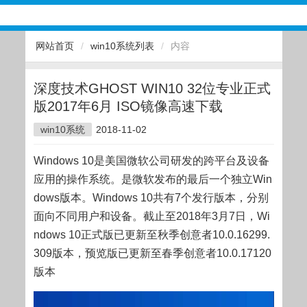
网站首页
/
win10系统列表
/
内容
深度技术GHOST WIN10 32位专业正式
版2017年6月 ISO镜像高速下载
win10系统
2018-11-02
Windows 10是美国微软公司研发的跨平台及设备
应用的操作系统。是微软发布的最后一个独立Win
dows版本。Windows 10共有7个发行版本，分别
面向不同用户和设备。截止至2018年3月7日，Wi
ndows 10正式版已更新至秋季创意者10.0.16299.
309版本，预览版已更新至春季创意者10.0.17120
版本