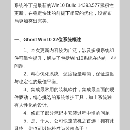
系统补丁是最新的Win10 Build 14393.577累积性
更新，在稳定快速的前提下相应的优化，设置布
局更加突出完美。
一、Ghost Win10 32位系统概述
1、本次更新内容较为广泛，涉及多项系统组
件可靠性提升，解决了包括Win10系统在内的一些
问题。
2、精心优化系统，适度轻量精简，保证速度
与稳定性的最佳平衡。
3、集成最常用的装机软件，集成最全面的硬
件驱动，精心挑选的系统维护工具，加上系统独
有人性化的设计。
4、修正了部分笔记本安装过程中慢的问题
5、是、个人、公司快速装机之首选！拥有此
系统，您也可以轻松成为装机高手！