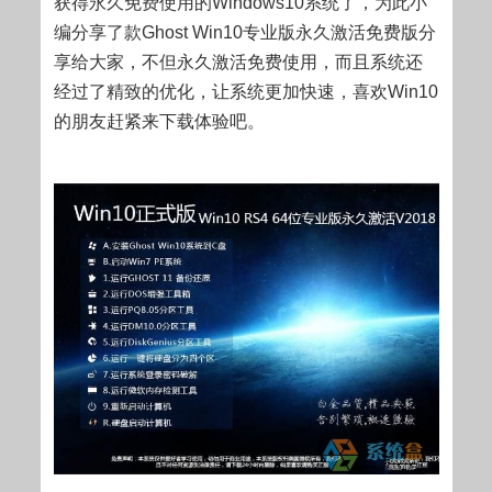
获得永久免费使用的Windows10系统了，为此小
编分享了款Ghost Win10专业版永久激活免费版分
享给大家，不但永久激活免费使用，而且系统还
经过了精致的优化，让系统更加快速，喜欢Win10
的朋友赶紧来下载体验吧。