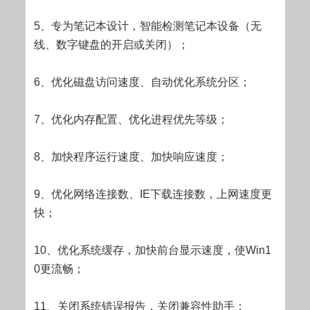
5、专为笔记本设计，智能检测笔记本设备（无
线、数字键盘的开启或关闭）；
6、优化磁盘访问速度、自动优化系统分区；
7、优化内存配置、优化进程优先等级；
8、加快程序运行速度、加快响应速度；
9、优化网络连接数、IE下载连接数，上网速度更
快；
10、优化系统缓存，加快前台显示速度，使Win1
0更流畅；
11、关闭系统错误报告，关闭兼容性助手；