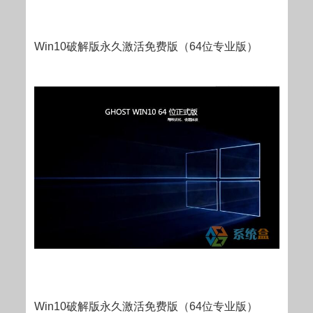
Win10破解版永久激活免费版（64位专业版）
Win10破解版永久激活免费版（64位专业版）