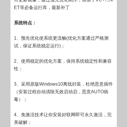
ET等必备运行库，最新补丁
系统特点：
1、预先优化使系统更流畅(优化方案通过严格测
试，保证系统稳定运行)；
2、使用稳定的优化方案，保持系统稳定性和兼容
性；
3、采用原版Windows10离线封装，杜绝恶意插件
（安装过程自动清除无效启动启，恶意AUTO病
毒）；
4、免激活技术让你安装好联网即可永久激活，完
美破解；