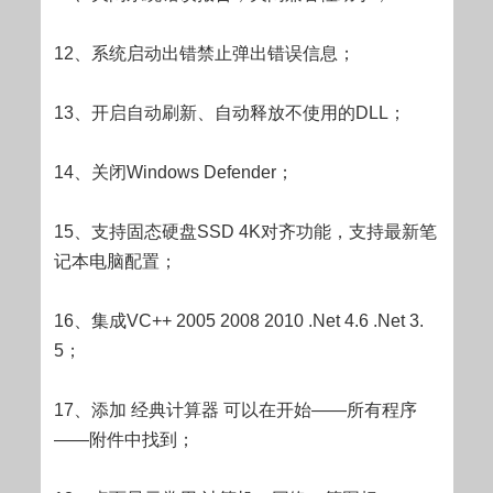
12、系统启动出错禁止弹出错误信息；
13、开启自动刷新、自动释放不使用的DLL；
14、关闭Windows Defender；
15、支持固态硬盘SSD 4K对齐功能，支持最新笔
记本电脑配置；
16、集成VC++ 2005 2008 2010 .Net 4.6 .Net 3.
5；
17、添加 经典计算器 可以在开始——所有程序
——附件中找到；