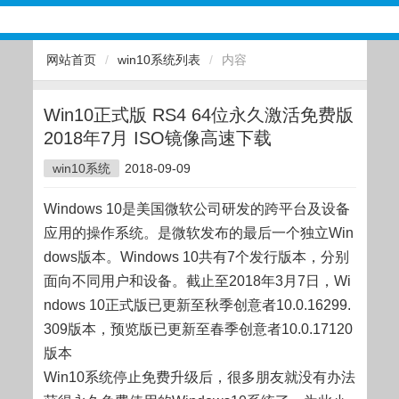
网站首页
/
win10系统列表
/
内容
Win10正式版 RS4 64位永久激活免费版
2018年7月 ISO镜像高速下载
win10系统
2018-09-09
Windows 10是美国微软公司研发的跨平台及设备
应用的操作系统。是微软发布的最后一个独立Win
dows版本。Windows 10共有7个发行版本，分别
面向不同用户和设备。截止至2018年3月7日，Wi
ndows 10正式版已更新至秋季创意者10.0.16299.
309版本，预览版已更新至春季创意者10.0.17120
版本
Win10系统停止免费升级后，很多朋友就没有办法