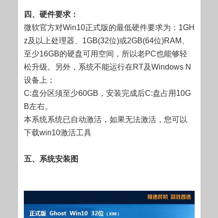
四、硬件要求：
微软官方对Win10正式版的最低硬件要求为：1GH
z及以上处理器、1GB(32位)或2GB(64位)RAM、
至少16GB的硬盘可用空间，所以老PC也能够轻
松升级。另外，系统不能运行在RT及Windows N
设备上；
C:盘分区须至少60GB，安装完成后C:盘占用10G
B左右。
本系统系统已自动激活，如果无法激活，您可以
下载win10激活工具
五、系统安装图