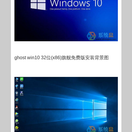
ghost win10 32位(x86)旗舰免费版安装背景图