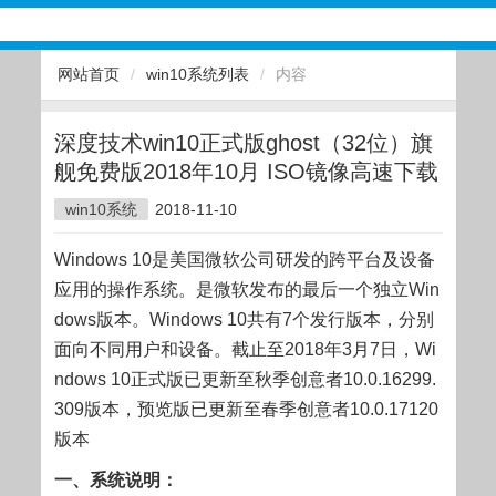
网站首页
/
win10系统列表
/
内容
深度技术win10正式版ghost（32位）旗
舰免费版2018年10月 ISO镜像高速下载
win10系统
2018-11-10
Windows 10是美国微软公司研发的跨平台及设备
应用的操作系统。是微软发布的最后一个独立Win
dows版本。Windows 10共有7个发行版本，分别
面向不同用户和设备。截止至2018年3月7日，Wi
ndows 10正式版已更新至秋季创意者10.0.16299.
309版本，预览版已更新至春季创意者10.0.17120
版本
一、系统说明：