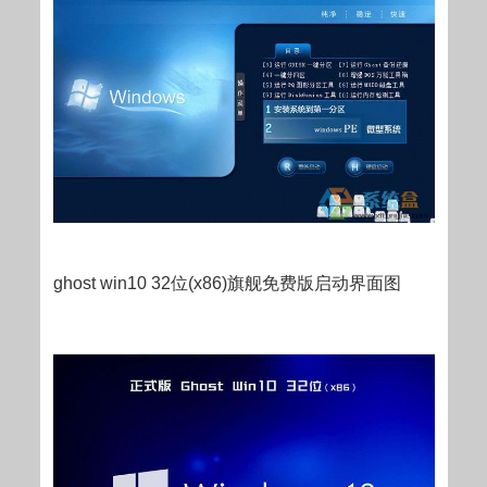
ghost win10 32位(x86)旗舰免费版启动界面图