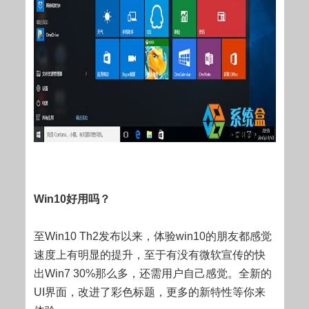
Win10好用吗？
至Win10 Th2发布以来，体验win10的朋友都感觉
速度上有明显的提升，至于有没有微软宣传的快
出Win7 30%那么多，还需用户自己感觉。全新的
UI界面，改进了彩色标题，更多的新特性等你来