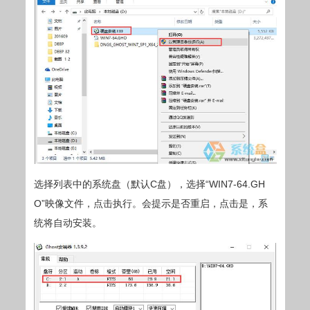
选择列表中的系统盘（默认C盘），选择“WIN7-64.GH
O”映像文件，点击执行。会提示是否重启，点击是，系
统将自动安装。