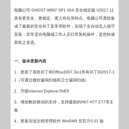
电脑公司 GHOST WIN7 SP1 X64 安全稳定版 V2017.11
具有更安全、更稳定、更人性化等特点。电脑公司系统集
成了最新的安全补丁及常用软件，实现了全自动无人值守
安装，非常适合电脑城工作人员日常装机操作，是您快速
装机之首选。
一、版本更新内容
1、更新了系统补丁和Office2007 3in1所有补丁到2017-1
1（可通过微软漏洞扫描和卫士漏洞扫描）
2、升级Internet Explorer为IE9
3、增加数款驱动的支持，支持最新的H67 H77 Z77等主
板
4、更新压缩文档管理软件 WinRAR 至官方5.01 版