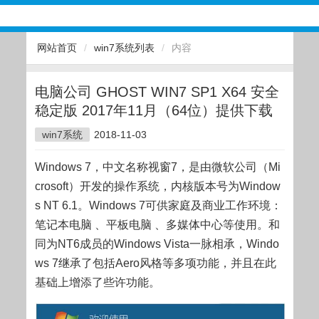
网站首页
/
win7系统列表
/
内容
电脑公司 GHOST WIN7 SP1 X64 安全
稳定版 2017年11月（64位）提供下载
win7系统
2018-11-03
Windows 7，中文名称视窗7，是由微软公司（Mi
crosoft）开发的操作系统，内核版本号为Window
s NT 6.1。Windows 7可供家庭及商业工作环境：
笔记本电脑 、平板电脑 、多媒体中心等使用。和
同为NT6成员的Windows Vista一脉相承，Windo
ws 7继承了包括Aero风格等多项功能，并且在此
基础上增添了些许功能。