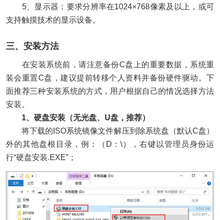
5、显示器：要求分辨率在1024×768像素及以上，或可
支持触摸技术的显示设备。
三、安装方法
在安装系统前，请注意备份C盘上的重要数据，系统重
装会重置C盘，建议提前转移个人资料并备份硬件驱动。下
面推荐三种安装系统的方式，用户根据自己的情况选择方法
安装。
1、硬盘安装（无光盘、U盘，推荐）
将下载的ISO系统镜像文件解压到除系统盘（默认C盘）
外的其他盘根目录，例：（D：\），右键以管理员身份运
行“硬盘安装.EXE”；