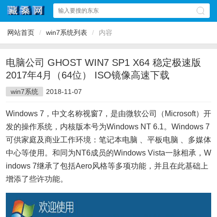
网站首页
/
win7系统列表
/
内容
电脑公司 GHOST WIN7 SP1 X64 稳定极速版
2017年4月（64位） ISO镜像高速下载
win7系统
2018-11-07
Windows 7，中文名称视窗7，是由微软公司（Microsoft）开
发的操作系统，内核版本号为Windows NT 6.1。Windows 7
可供家庭及商业工作环境：笔记本电脑 、平板电脑 、多媒体
中心等使用。和同为NT6成员的Windows Vista一脉相承，W
indows 7继承了包括Aero风格等多项功能，并且在此基础上
增添了些许功能。