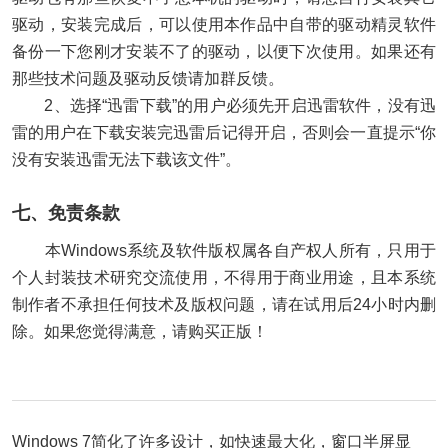
驱动，安装完成后，可以使用本作品中自带的驱动精灵软件
备份一下您刚才安装不了的驱动，以便下次使用。如果还有
那些技术问题及驱动反馈请加群反馈。
2、选择“迅雷下载”的用户必须先开启迅雷软件，没有迅
雷的用户在下载安装完迅雷后记得开启，否则会一直提示“你
没有安装迅雷无法下载该文件”。
七、免责条款
本Windows系统及软件版权属各自产权人所有，只用于
个人封装技术研究交流使用，不得用于商业用途，且本系统
制作者不承担任何技术及版权问题，请在试用后24小时内删
除。如果您觉得满意，请购买正版！
Windows 7简化了许多设计，如快速最大化，窗口半屏显