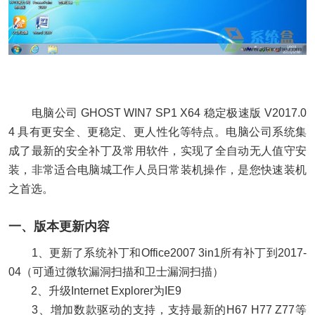
电脑公司 GHOST WIN7 SP1 X64 稳定极速版 V2017.0
4 具有更安全、更稳定、更人性化等特点。电脑公司系统集
成了最新的安全补丁及常用软件，实现了全自动无人值守安
装，非常适合电脑城工作人员日常装机操作，是您快速装机
之首选。
一、版本更新内容
1、更新了系统补丁和Office2007 3in1所有补丁到2017-
04（可通过微软漏洞扫描和卫士漏洞扫描）
2、升级Internet Explorer为IE9
3、增加数款驱动的支持，支持最新的H67 H77 Z77等