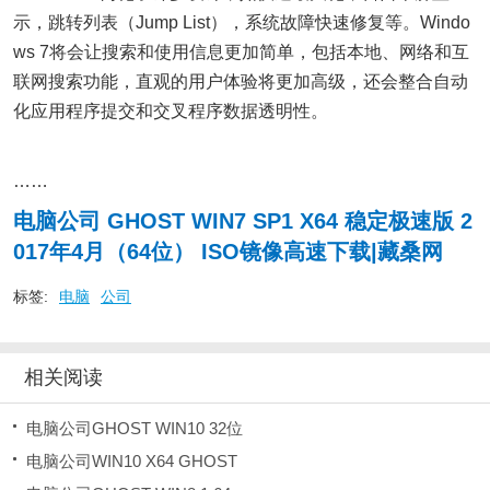
示，跳转列表（Jump List），系统故障快速修复等。Windo
ws 7将会让搜索和使用信息更加简单，包括本地、网络和互
联网搜索功能，直观的用户体验将更加高级，还会整合自动
化应用程序提交和交叉程序数据透明性。
……
电脑公司 GHOST WIN7 SP1 X64 稳定极速版 2
017年4月（64位） ISO镜像高速下载|藏桑网
标签:
电脑
公司
相关阅读
电脑公司GHOST WIN10 32位
电脑公司WIN10 X64 GHOST