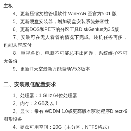
主板
4、更新压缩文档管理软件 WinRAR 至官方5.01 版
5、更新硬盘安装器，增加硬盘安装系统兼容性
6、更新DOS和PE下的分区工具DiskGenius为3.5版
7、安装可在无人看管的情况下完成。装机任务再多，
也能从容应付
8、重视备份。电脑不可能总不出问题，系统维护不可
无备份
9、更新IT天空最新万能驱动V5.3版本
二、安装最低配置要求
1、处理器：1 GHz 64位处理器
2、内存：2 GB及以上
3、显卡：带有 WDDM 1.0或更高版本驱动程序Direct×9
图形设备
4、硬盘可用空间：20G（主分区，NTFS格式）