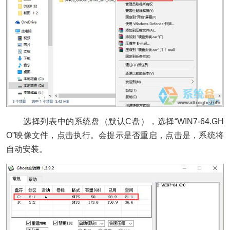
选择列表中的系统盘（默认C盘），选择“WIN7-64.GH
O”映像文件，点击执行。会提示是否重启，点击是，系统将
自动安装。