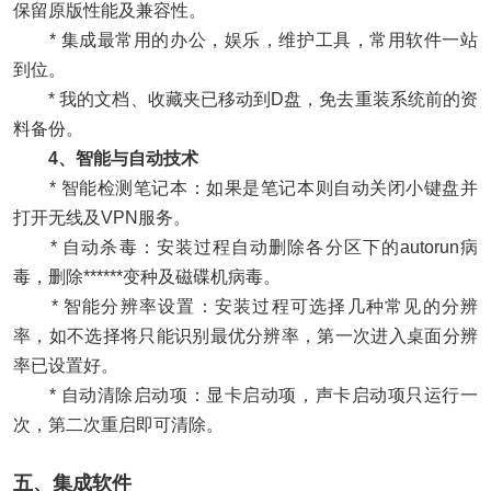
保留原版性能及兼容性。
* 集成最常用的办公，娱乐，维护工具，常用软件一站
到位。
* 我的文档、收藏夹已移动到D盘，免去重装系统前的资
料备份。
4、智能与自动技术
* 智能检测笔记本：如果是笔记本则自动关闭小键盘并
打开无线及VPN服务。
* 自动杀毒：安装过程自动删除各分区下的autorun病
毒，删除******变种及磁碟机病毒。
* 智能分辨率设置：安装过程可选择几种常见的分辨
率，如不选择将只能识别最优分辨率，第一次进入桌面分辨
率已设置好。
* 自动清除启动项：显卡启动项，声卡启动项只运行一
次，第二次重启即可清除。
五、集成软件