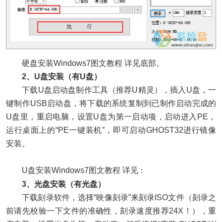
硬盘安装Windows7图文教程 详见底部。
2、U盘安装（有U盘）
下载U盘启动盘制作工具（推荐U精灵），插入U盘，一
键制作USB启动盘，将下载的系统复制到已制作启动完成的
U盘里，重启电脑，设置U盘为第一启动项，启动进入PE，
运行桌面上的“PE一键装机”，即可启动GHOST32进行镜像
安装。
U盘安装Windows7图文教程 详见
：
3、光盘安装（有光盘）
下载刻录软件，选择“映像刻录”来刻录ISO文件（刻录之
前请先校验一下文件的准确性，刻录速度推荐24X！），重