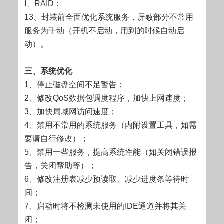
I、RAID；
13、封装前全面优化系统服务，屏蔽部分不常用
服务为手动（开机不启动，用到的时候自动启
动）。
三、系统优化
1、停止磁盘空间不足警告；
2、修改QoS数据包调度程序，加快上网速度；
3、加快局域网访问速度；
4、禁用不常用的系统服务（内附设置工具，如需
要请自行修改）；
5、禁用一些服务，提高系统性能（如关闭错误报
告，关闭帮助等）；
6、修改注册表减少预读取、减少进度条等待时
间；
7、启动时将不检测未使用的IDE通道并将其关
闭；