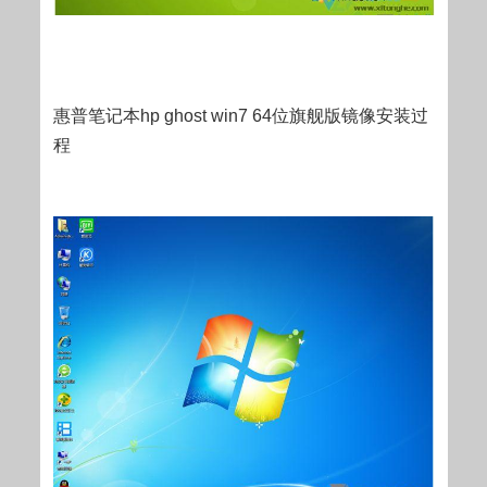
惠普笔记本hp ghost win7 64位旗舰版镜像安装过
程