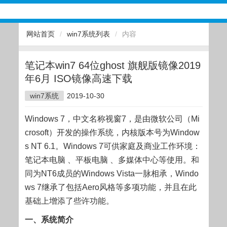
网站首页
/
win7系统列表
/
内容
笔记本win7 64位ghost 旗舰版镜像2019
年6月 ISO镜像高速下载
win7系统
2019-10-30
Windows 7，中文名称视窗7，是由微软公司（Mi
crosoft）开发的操作系统，内核版本号为Window
s NT 6.1。Windows 7可供家庭及商业工作环境：
笔记本电脑 、平板电脑 、多媒体中心等使用。和
同为NT6成员的Windows Vista一脉相承，Windo
ws 7继承了包括Aero风格等多项功能，并且在此
基础上增添了些许功能。
一、系统简介