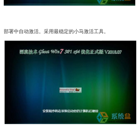
部署中自动激活。采用最稳定的小马激活工具。