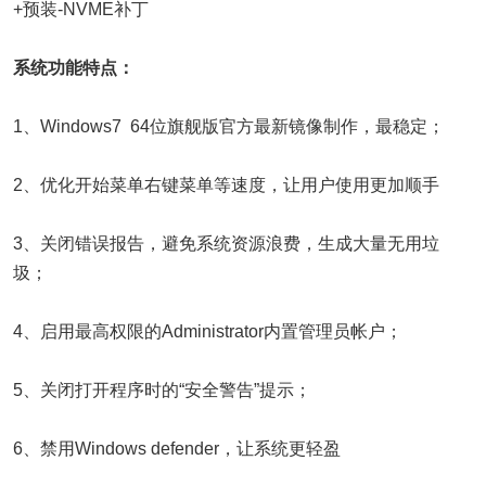
+预装-NVME补丁
系统功能特点：
1、Windows7 64位旗舰版官方最新镜像制作，最稳定；
2、优化开始菜单右键菜单等速度，让用户使用更加顺手
3、关闭错误报告，避免系统资源浪费，生成大量无用垃
圾；
4、启用最高权限的Administrator内置管理员帐户；
5、关闭打开程序时的“安全警告”提示；
6、禁用Windows defender，让系统更轻盈