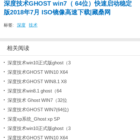
深度技术GHOST win7（ 64位）快速启动稳定
版2018年7月 ISO镜像高速下载|藏桑网
标签:
深度
技术
相关阅读
深度技术win10正式版ghost（3
深度技术GHOST WIN10 X64
深度技术GHOST WIN8.1 X8
深度技术win8.1 ghost（64
深度技术 Ghost WIN7（32位
深度技术GHOST WIN7(64位)
深度xp系统_Ghost xp SP
深度技术win10正式版ghost（3
深度技术GHOST WIN10 X64