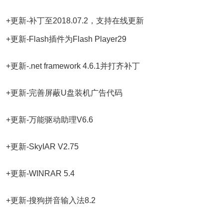
+更新-补丁至2018.07.2，支持在线更新
+更新-Flash插件为Flash Player29
+更新-.net framework 4.6.1并打齐补丁
+更新-完善屏蔽U盘装机广告代码
+更新-万能驱动助理V6.6
+更新-SkyIAR V2.75
+更新-WINRAR 5.4
+更新-搜狗拼音输入法8.2