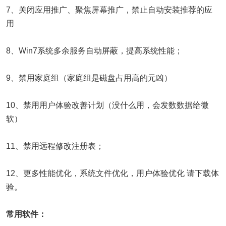
7、关闭应用推广、聚焦屏幕推广，禁止自动安装推荐的应
用
8、Win7系统多余服务自动屏蔽，提高系统性能；
9、禁用家庭组（家庭组是磁盘占用高的元凶）
10、禁用用户体验改善计划（没什么用，会发数数据给微
软）
11、禁用远程修改注册表；
12、更多性能优化，系统文件优化，用户体验优化 请下载体
验。
常用软件：