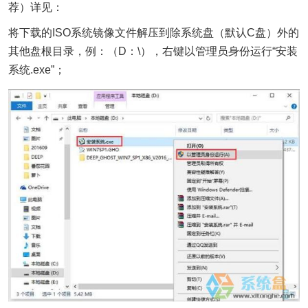
荐）详见：
将下载的ISO系统镜像文件解压到除系统盘（默认C盘）外的
其他盘根目录，例：（D：\），右键以管理员身份运行“安装
系统.exe”；