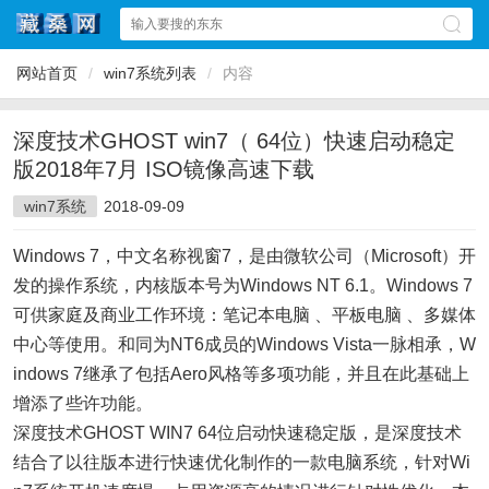
网站首页
/
win7系统列表
/
内容
深度技术GHOST win7（ 64位）快速启动稳定
版2018年7月 ISO镜像高速下载
win7系统
2018-09-09
Windows 7，中文名称视窗7，是由微软公司（Microsoft）开
发的操作系统，内核版本号为Windows NT 6.1。Windows 7
可供家庭及商业工作环境：笔记本电脑 、平板电脑 、多媒体
中心等使用。和同为NT6成员的Windows Vista一脉相承，W
indows 7继承了包括Aero风格等多项功能，并且在此基础上
增添了些许功能。
深度技术GHOST WIN7 64位启动快速稳定版，是深度技术
结合了以往版本进行快速优化制作的一款电脑系统，针对Wi