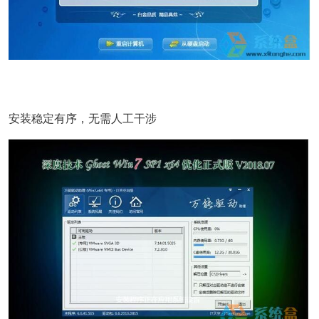
安装稳定有序，无需人工干涉