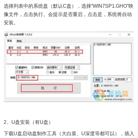
选择列表中的系统盘（默认C盘），选择“WIN7SP1.GHO”映
像文件，点击执行。会提示是否重启，点击是，系统将自动
安装。
2、U盘安装（有U盘）
下载U盘启动盘制作工具（大白菜、U深度等都可以），插入