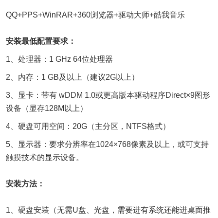
QQ+PPS+WinRAR+360浏览器+驱动大师+酷我音乐
安装最低配置要求：
1、处理器：1 GHz 64位处理器
2、内存：1 GB及以上（建议2G以上）
3、显卡：带有 wDDM 1.0或更高版本驱动程序Direct×9图形
设备（显存128M以上）
4、硬盘可用空间：20G（主分区，NTFS格式）
5、显示器：要求分辨率在1024×768像素及以上，或可支持
触摸技术的显示设备。
安装方法：
1、硬盘安装（无需U盘、光盘，需要进有系统还能进桌面推