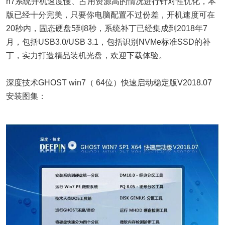
n7系统开机速度慢、占用资源高的情况进行针对性优化，本
版已经十分完美，只要你电脑配置不过份差，开机速度可在
20秒内，固态硬盘5到8秒，系统补丁已经集成到2018年7
月，包括USB3.0/USB 3.1，包括识别NVMe标准SSD的补
丁，实力打造精品装机光盘，欢迎下载体验。
深度技术GHOST win7（ 64位）快速启动稳定版V2018.07
安装图集：