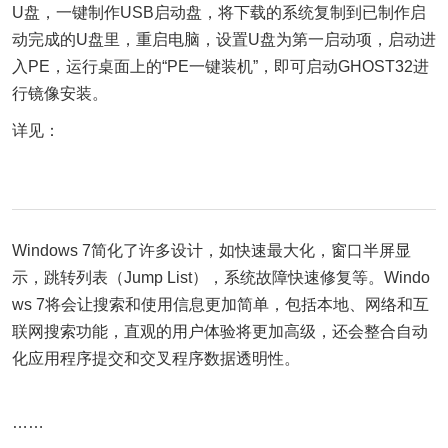
U盘，一键制作USB启动盘，将下载的系统复制到已制作启
动完成的U盘里，重启电脑，设置U盘为第一启动项，启动进
入PE，运行桌面上的“PE一键装机”，即可启动GHOST32进
行镜像安装。
详见：
Windows 7简化了许多设计，如快速最大化，窗口半屏显
示，跳转列表（Jump List），系统故障快速修复等。Windo
ws 7将会让搜索和使用信息更加简单，包括本地、网络和互
联网搜索功能，直观的用户体验将更加高级，还会整合自动
化应用程序提交和交叉程序数据透明性。
……