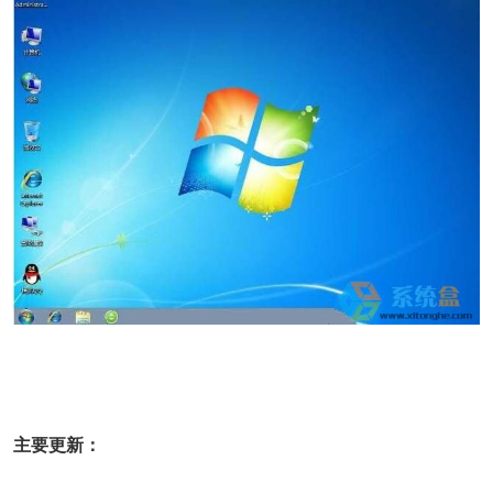
主要更新：