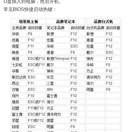
U盘插入到电脑，然后开机。
常见BIOS快捷启动热键：