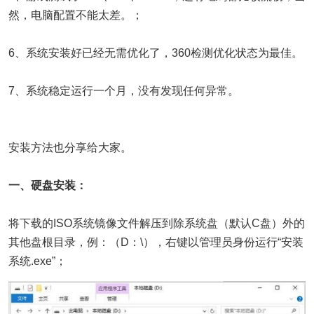
然，电脑配置不能太差。；
6、系统安装好已经无需优化了，360检测优化状态为最佳。
7、系统稳定运行一个月，没有发现任何异常。
安装方法也分享给大家。
一、硬盘安装：
将下载的ISO系统镜像文件解压到除系统盘（默认C盘）外的
其他盘根目录，例：（D：\），右键以管理员身份运行“安装
系统.exe”；