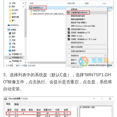
3、选择列表中的系统盘（默认C盘），选择“WIN7SP1.GH
O”映像文件，点击执行。会提示是否重启，点击是，系统将
自动安装。