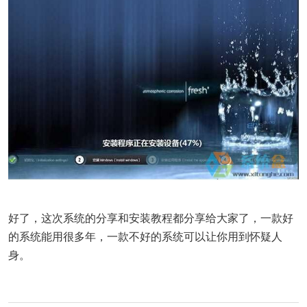
好了，这次系统的分享和安装教程都分享给大家了，一款好
的系统能用很多年，一款不好的系统可以让你用到怀疑人
身。