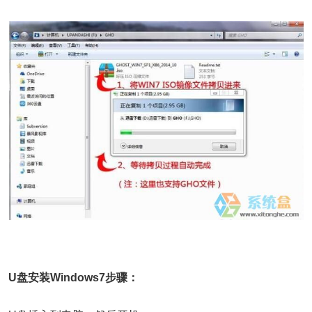
U盘安装Windows7步骤：