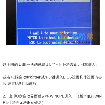
以上图的 USB开头的就是U盘了~上下键选择，回车进入。
或者 电脑启动时按“del”或“F8”键进入BIOS设置具体设置请参
阅 设置U盘启动教程
2、出现U盘启动界面后选择 WIN8PE进入，（版本低的WIN
PE可能会无法识别硬盘）