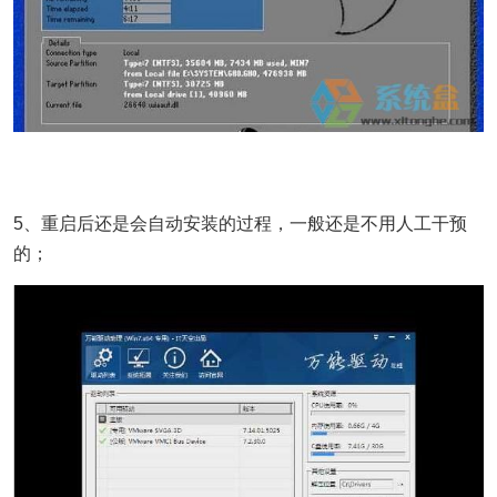
5、重启后还是会自动安装的过程，一般还是不用人工干预
的；