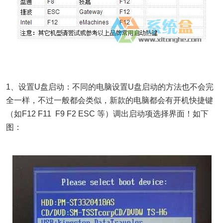
1、设置U盘启动：不同的电脑设置U盘启动的方法也不会完
全一样，不过一般都会类似，新款的电脑都会有开机快捷键
（如F12 F11 F9 F2 ESC 等）调出启动项选择界面！如下
图：