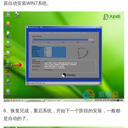
原自动安装WIN7系统。
6、恢复完成，重启系统，开始下一个阶段的安装，一般都
是自动的了。