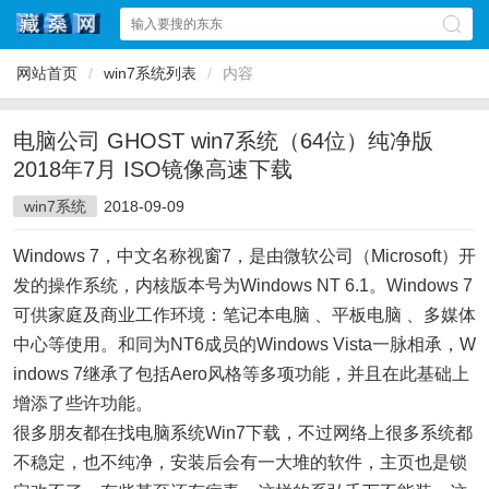
网站首页
/
win7系统列表
/
内容
电脑公司 GHOST win7系统（64位）纯净版
2018年7月 ISO镜像高速下载
win7系统
2018-09-09
Windows 7，中文名称视窗7，是由微软公司（Microsoft）开
发的操作系统，内核版本号为Windows NT 6.1。Windows 7
可供家庭及商业工作环境：笔记本电脑 、平板电脑 、多媒体
中心等使用。和同为NT6成员的Windows Vista一脉相承，W
indows 7继承了包括Aero风格等多项功能，并且在此基础上
增添了些许功能。
很多朋友都在找电脑系统Win7下载，不过网络上很多系统都
不稳定，也不纯净，安装后会有一大堆的软件，主页也是锁