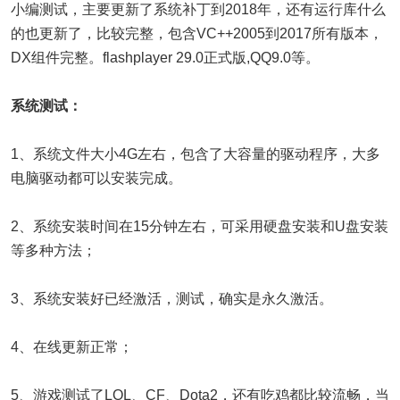
小编测试，主要更新了系统补丁到2018年，还有运行库什么
的也更新了，比较完整，包含VC++2005到2017所有版本，
DX组件完整。flashplayer 29.0正式版,QQ9.0等。
系统测试：
1、系统文件大小4G左右，包含了大容量的驱动程序，大多
电脑驱动都可以安装完成。
2、系统安装时间在15分钟左右，可采用硬盘安装和U盘安装
等多种方法；
3、系统安装好已经激活，测试，确实是永久激活。
4、在线更新正常；
5、游戏测试了LOL、CF、Dota2，还有吃鸡都比较流畅，当