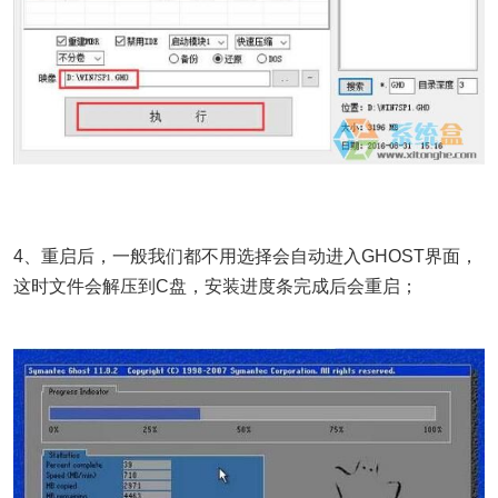
4、重启后，一般我们都不用选择会自动进入GHOST界面，
这时文件会解压到C盘，安装进度条完成后会重启；