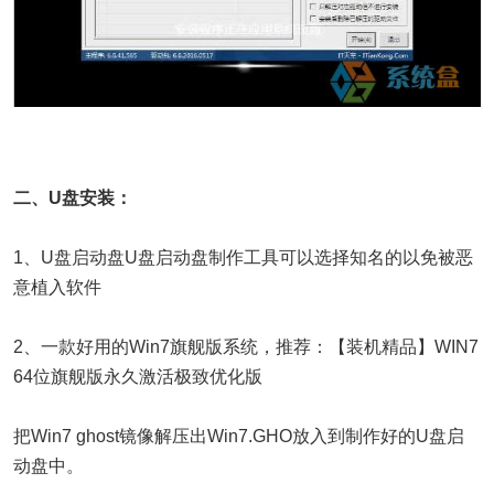
二、U盘安装：
1、U盘启动盘U盘启动盘制作工具可以选择知名的以免被恶
意植入软件
2、一款好用的Win7旗舰版系统，推荐：【装机精品】WIN7
64位旗舰版永久激活极致优化版
把Win7 ghost镜像解压出Win7.GHO放入到制作好的U盘启
动盘中。