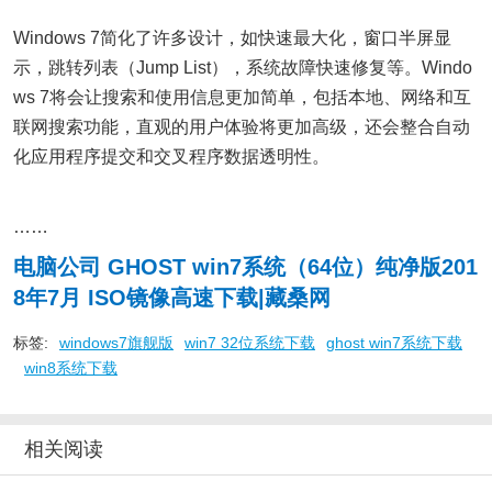
Windows 7简化了许多设计，如快速最大化，窗口半屏显
示，跳转列表（Jump List），系统故障快速修复等。Windo
ws 7将会让搜索和使用信息更加简单，包括本地、网络和互
联网搜索功能，直观的用户体验将更加高级，还会整合自动
化应用程序提交和交叉程序数据透明性。
……
电脑公司 GHOST win7系统（64位）纯净版201
8年7月 ISO镜像高速下载|藏桑网
标签:
windows7旗舰版
win7 32位系统下载
ghost win7系统下载
win8系统下载
相关阅读