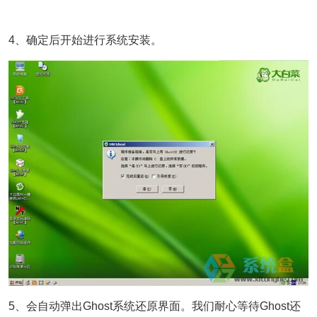
4、确定后开始进行系统安装。
5、会自动弹出Ghost系统还原界面。我们耐心等待Ghost还