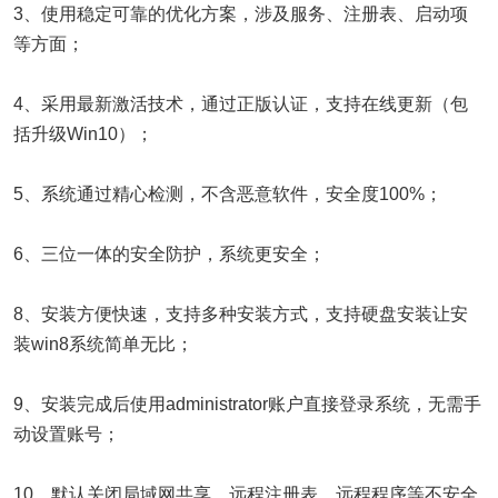
3、使用稳定可靠的优化方案，涉及服务、注册表、启动项
等方面；
4、采用最新激活技术，通过正版认证，支持在线更新（包
括升级Win10）；
5、系统通过精心检测，不含恶意软件，安全度100%；
6、三位一体的安全防护，系统更安全；
8、安装方便快速，支持多种安装方式，支持硬盘安装让安
装win8系统简单无比；
9、安装完成后使用administrator账户直接登录系统，无需手
动设置账号；
10、默认关闭局域网共享、远程注册表、远程程序等不安全