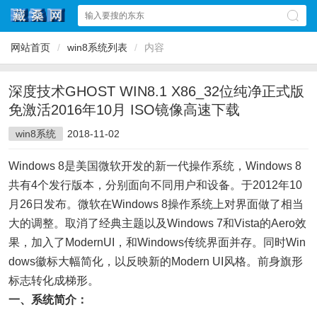
网站首页
/
win8系统列表
/
内容
深度技术GHOST WIN8.1 X86_32位纯净正式版
免激活2016年10月 ISO镜像高速下载
win8系统
2018-11-02
Windows 8是美国微软开发的新一代操作系统，Windows 8
共有4个发行版本，分别面向不同用户和设备。于2012年10
月26日发布。微软在Windows 8操作系统上对界面做了相当
大的调整。取消了经典主题以及Windows 7和Vista的Aero效
果，加入了ModernUI，和Windows传统界面并存。同时Win
dows徽标大幅简化，以反映新的Modern UI风格。前身旗形
标志转化成梯形。
一、系统简介：