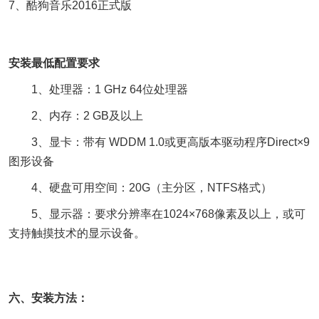
7、酷狗音乐2016正式版
安装最低配置要求
1、处理器：1 GHz 64位处理器
2、内存：2 GB及以上
3、显卡：带有 WDDM 1.0或更高版本驱动程序Direct×9
图形设备
4、硬盘可用空间：20G（主分区，NTFS格式）
5、显示器：要求分辨率在1024×768像素及以上，或可
支持触摸技术的显示设备。
六、安装方法：