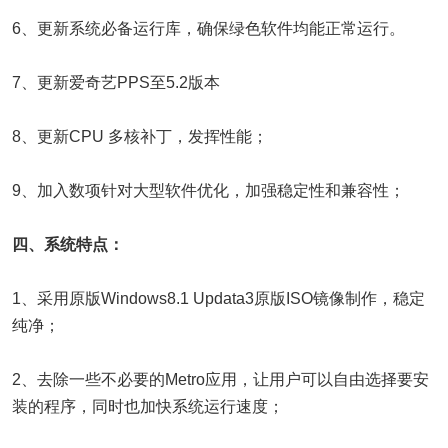
6、更新系统必备运行库，确保绿色软件均能正常运行。
7、更新爱奇艺PPS至5.2版本
8、更新CPU 多核补丁，发挥性能；
9、加入数项针对大型软件优化，加强稳定性和兼容性；
四、系统特点：
1、采用原版Windows8.1 Updata3原版ISO镜像制作，稳定
纯净；
2、去除一些不必要的Metro应用，让用户可以自由选择要安
装的程序，同时也加快系统运行速度；