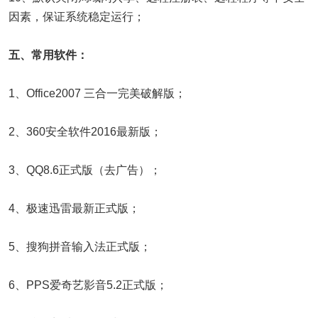
因素，保证系统稳定运行；
五、常用软件：
1、Office2007 三合一完美破解版；
2、360安全软件2016最新版；
3、QQ8.6正式版（去广告）；
4、极速迅雷最新正式版；
5、搜狗拼音输入法正式版；
6、PPS爱奇艺影音5.2正式版；