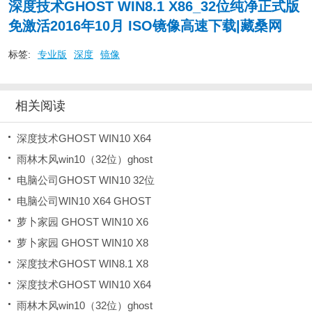
深度技术GHOST WIN8.1 X86_32位纯净正式版
免激活2016年10月 ISO镜像高速下载|藏桑网
标签:
专业版
深度
镜像
相关阅读
深度技术GHOST WIN10 X64
雨林木风win10（32位）ghost
电脑公司GHOST WIN10 32位
电脑公司WIN10 X64 GHOST
萝卜家园 GHOST WIN10 X6
萝卜家园 GHOST WIN10 X8
深度技术GHOST WIN8.1 X8
深度技术GHOST WIN10 X64
雨林木风win10（32位）ghost