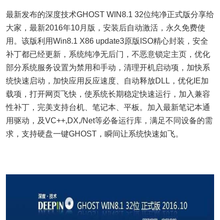
最新发布的深度技术GHOST WIN8.1 32位纯净正式版分享给
大家，最新2016年10月版，安装后自动激活，永久免费使
用。该版利用Win8.1 X86 update3原版ISO精心封装，安全
补丁都已经更新，系统纯净无后门，不恶意锁定主页，优化
部分系统服务设置为禁用和手动，清理开机启动项，加快系
统快速启动，加快应用反应速度、自动释放DLL，优化IE加
载项，打开网页飞快，使系统长期稳定快速运行，加入兼容
性补丁，完美支持台机、笔记本、平板。加入最新笔记本通
用驱动，及VC++,DX,/Net等必备运行库，满足不同设备的需
求，支持硬盘一键GHOST，瞬间让系统快速如飞。