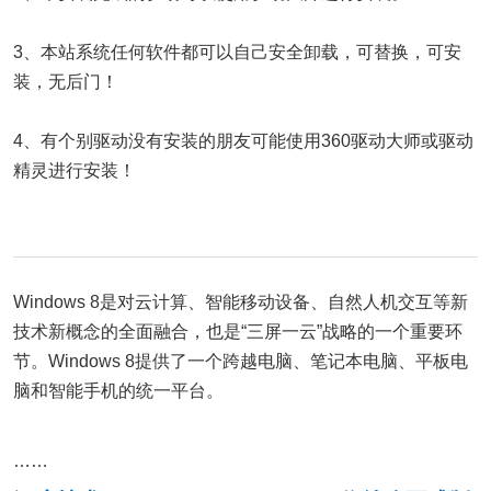
3、本站系统任何软件都可以自己安全卸载，可替换，可安
装，无后门！
4、有个别驱动没有安装的朋友可能使用360驱动大师或驱动
精灵进行安装！
Windows 8是对云计算、智能移动设备、自然人机交互等新
技术新概念的全面融合，也是“三屏一云”战略的一个重要环
节。Windows 8提供了一个跨越电脑、笔记本电脑、平板电
脑和智能手机的统一平台。
……