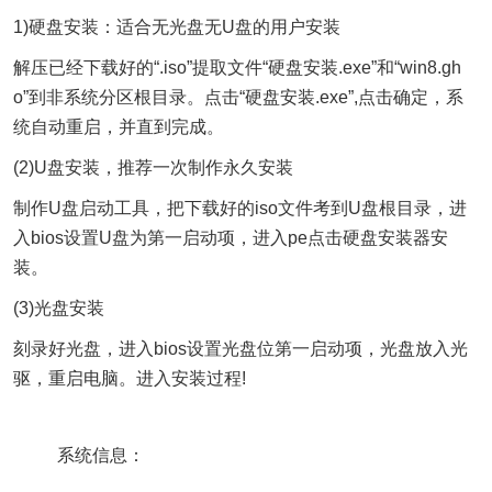
1)硬盘安装：适合无光盘无U盘的用户安装
解压已经下载好的“.iso”提取文件“硬盘安装.exe”和“win8.gh
o”到非系统分区根目录。点击“硬盘安装.exe”,点击确定，系
统自动重启，并直到完成。
(2)U盘安装，推荐一次制作永久安装
制作U盘启动工具，把下载好的iso文件考到U盘根目录，进
入bios设置U盘为第一启动项，进入pe点击硬盘安装器安
装。
(3)光盘安装
刻录好光盘，进入bios设置光盘位第一启动项，光盘放入光
驱，重启电脑。进入安装过程!
系统信息：