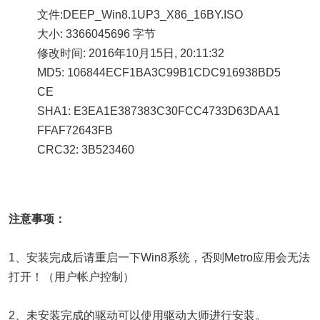
文件:DEEP_Win8.1UP3_X86_16BY.ISO
大小: 3366045696 字节
修改时间: 2016年10月15日, 20:11:32
MD5: 106844ECF1BA3C99B1CDC916938BD5
CE
SHA1: E3EA1E387383C30FCC4733D63DAA1
FFAF72643FB
CRC32: 3B523460
注意事项：
1、安装完成后请重启一下Win8系统，否则Metro应用会无法
打开！（用户帐户控制）
2、未安装完成的驱动可以使用驱动大师进行安装。