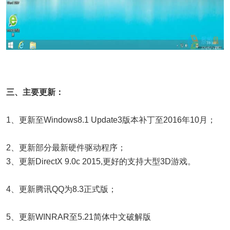
三、主要更新：
1、更新至Windows8.1 Update3版本补丁至2016年10月；
2、更新部分最新硬件驱动程序；
3、更新DirectX 9.0c 2015,更好的支持大型3D游戏。
4、更新腾讯QQ为8.3正式版；
5、更新WINRAR至5.21简体中文破解版