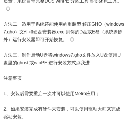
质量，系统自带完整DOS winPE 分区工具 备份还原工具。
《》
方法二、适用于系统还能使用的重装型 解压GHO（windows
7.gho）文件和硬盘安装器.exe 到你的D盘或E盘（系统盘除
外）运行安装器即可开始恢复。《》
方法三、制作启动U盘将windows7.gho文件放入U盘使用U
盘里的ghost 或winPE 进行安装方式点我进
注意事项：
1、安装后需要重启一次才可以使用Metro应用；
2、如果安装完成有硬件未安装，可以使用驱动大师来完成
驱动安装。