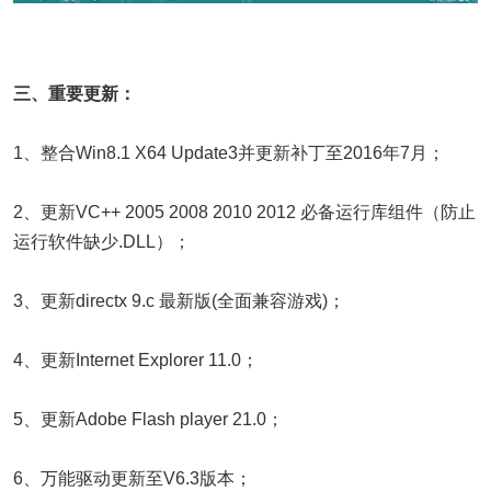
三、重要更新：
1、整合Win8.1 X64 Update3并更新补丁至2016年7月；
2、更新VC++ 2005 2008 2010 2012 必备运行库组件（防止
运行软件缺少.DLL）；
3、更新directx 9.c 最新版(全面兼容游戏)；
4、更新Internet Explorer 11.0；
5、更新Adobe Flash player 21.0；
6、万能驱动更新至V6.3版本；