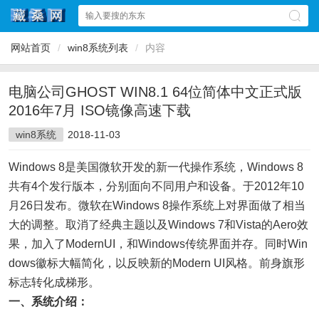
网站首页
/
win8系统列表
/
内容
电脑公司GHOST WIN8.1 64位简体中文正式版
2016年7月 ISO镜像高速下载
win8系统
2018-11-03
Windows 8是美国微软开发的新一代操作系统，Windows 8
共有4个发行版本，分别面向不同用户和设备。于2012年10
月26日发布。微软在Windows 8操作系统上对界面做了相当
大的调整。取消了经典主题以及Windows 7和Vista的Aero效
果，加入了ModernUI，和Windows传统界面并存。同时Win
dows徽标大幅简化，以反映新的Modern UI风格。前身旗形
标志转化成梯形。
一、系统介绍：