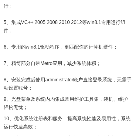
行；
5、集成VC++ 2005 2008 2010 2012等win8.1专用运行组
件；
6、专用的win8.1驱动程序，更匹配你的计算机硬件；
7、精简部分自带Metro应用，减少系统体积；
8、安装完成后使用administrator账户直接登录系统，无需手
动设置账号；
9、光盘菜单及系统内均集成常用维护工具集，装机、维护
轻松无忧；
10、优化系统注册表和服务，提高系统性能及易用性，系统
运行快速高效；