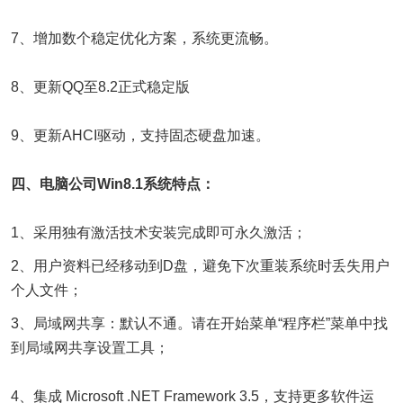
7、增加数个稳定优化方案，系统更流畅。
8、更新QQ至8.2正式稳定版
9、更新AHCI驱动，支持固态硬盘加速。
四、电脑公司Win8.1系统特点：
1、采用独有激活技术安装完成即可永久激活；
2、用户资料已经移动到D盘，避免下次重装系统时丢失用户
个人文件；
3、局域网共享：默认不通。请在开始菜单“程序栏”菜单中找
到局域网共享设置工具；
4、集成 Microsoft .NET Framework 3.5，支持更多软件运