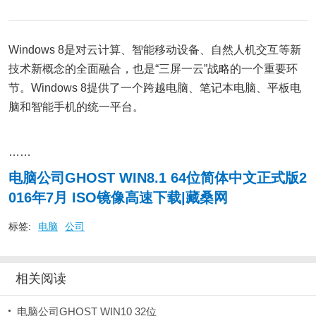
Windows 8是对云计算、智能移动设备、自然人机交互等新
技术新概念的全面融合，也是“三屏一云”战略的一个重要环
节。Windows 8提供了一个跨越电脑、笔记本电脑、平板电
脑和智能手机的统一平台。
……
电脑公司GHOST WIN8.1 64位简体中文正式版2
016年7月 ISO镜像高速下载|藏桑网
标签:
电脑
公司
相关阅读
电脑公司GHOST WIN10 32位