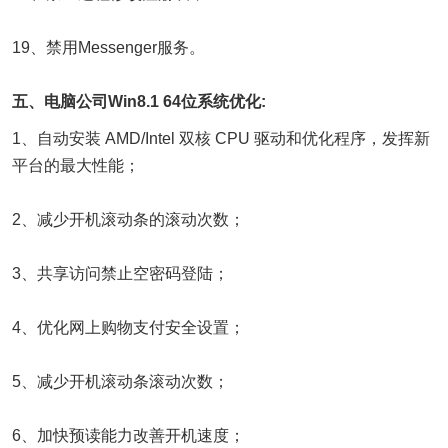
19、禁用Messenger服务。
五、电脑公司Win8.1 64位系统优化:
1、自动安装 AMD/Intel 双核 CPU 驱动和优化程序，发挥新
平台的最大性能；
2、减少开机滚动条的滚动次数；
3、共享访问禁止空密码登陆；
4、优化网上购物支付安全设置；
5、减少开机滚动条滚动次数；
6、加快预读能力改善开机速度；