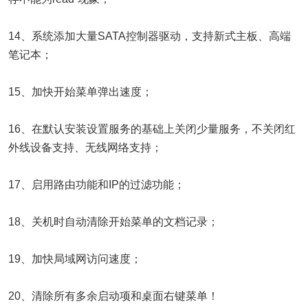
14、系统添加大量SATA控制器驱动，支持新式主板、高端
笔记本；
15、加快开始菜单弹出速度；
16、在默认安装设置服务的基础上关闭少量服务，不关闭红
外线设备支持、无线网络支持；
17、启用路由功能和IP的过滤功能；
18、关机时自动清除开始菜单的文档记录；
19、加快局域网访问速度；
20、清除所有多余启动项和桌面右键菜单！