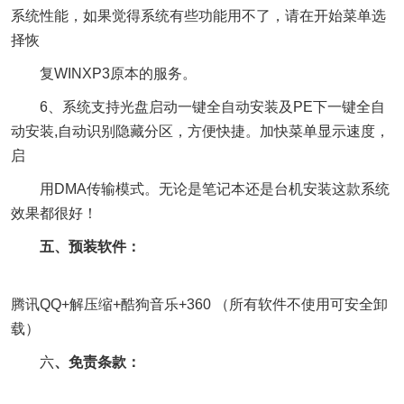
系统性能，如果觉得系统有些功能用不了，请在开始菜单选
择恢
复WINXP3原本的服务。
6、系统支持光盘启动一键全自动安装及PE下一键全自
动安装,自动识别隐藏分区，方便快捷。加快菜单显示速度，
启
用DMA传输模式。无论是笔记本还是台机安装这款系统
效果都很好！
五、预装软件：
腾讯QQ+解压缩+酷狗音乐+360 （所有软件不使用可安全卸
载）
六
、免责条款：