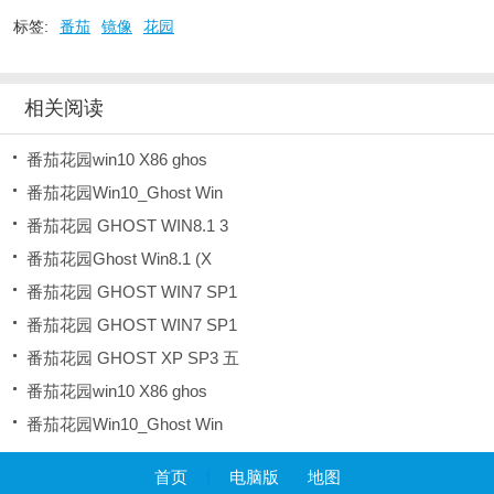
标签:
番茄
镜像
花园
相关阅读
番茄花园win10 X86 ghos
番茄花园Win10_Ghost Win
番茄花园 GHOST WIN8.1 3
番茄花园Ghost Win8.1 (X
番茄花园 GHOST WIN7 SP1
番茄花园 GHOST WIN7 SP1
番茄花园 GHOST XP SP3 五
番茄花园win10 X86 ghos
番茄花园Win10_Ghost Win
首页
|
电脑版
地图