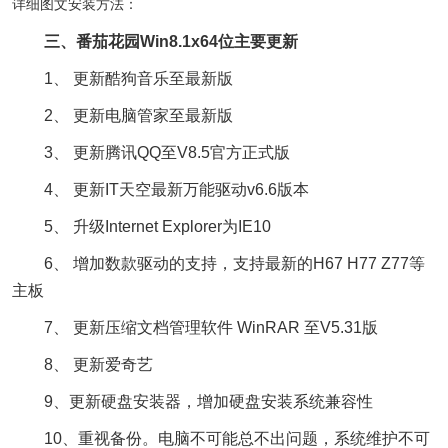
详细图文安装方法：
三、番茄花园Win8.1x64位主要更新
1、 更新酷狗音乐至最新版
2、 更新电脑管家至最新版
3、 更新腾讯QQ至V8.5官方正式版
4、 更新IT天空最新万能驱动v6.6版本
5、 升级Internet Explorer为IE10
6、 增加数款驱动的支持，支持最新的H67 H77 Z77等
主板
7、 更新压缩文档管理软件 WinRAR 至V5.31版
8、 更新爱奇艺
9、更新硬盘安装器，增加硬盘安装系统兼容性
10、重视备份。电脑不可能总不出问题，系统维护不可