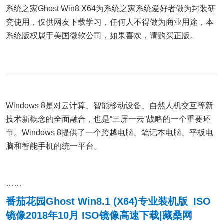
系统之家Ghost Win8 X64为系统之家系统爱好者做为封装研
究使用，仅供网友下载学习，任何人不得做为商业用途，本
系统版权属于美国微软公司，如果喜欢，请购买正版。
Windows 8是对云计算、智能移动设备、自然人机交互等新
技术新概念的全面融合，也是“三屏一云”战略的一个重要环
节。Windows 8提供了一个跨越电脑、笔记本电脑、平板电
脑和智能手机的统一平台。
……
番茄花园Ghost Win8.1 (X64)专业装机版_ISO
镜像2018年10月 ISO镜像高速下载|藏桑网