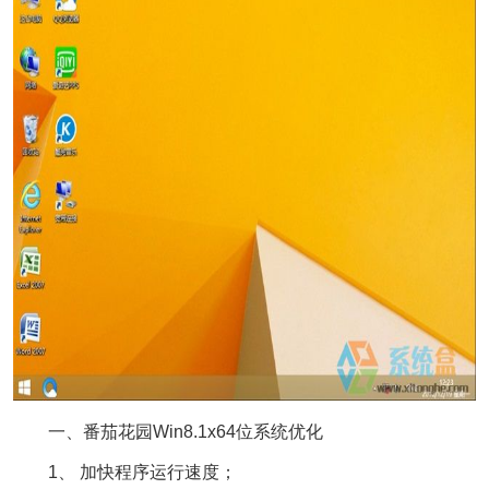
一、番茄花园Win8.1x64位系统优化
1、 加快程序运行速度；