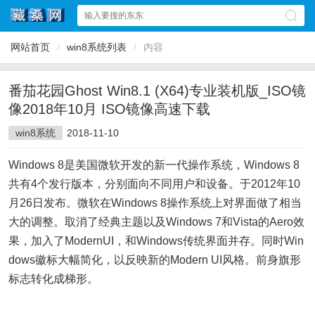
网站首页
/
win8系统列表
/
内容
番茄花园Ghost Win8.1 (X64)专业装机版_ISO镜
像2018年10月 ISO镜像高速下载
win8系统
2018-11-10
Windows 8是美国微软开发的新一代操作系统，Windows 8
共有4个发行版本，分别面向不同用户和设备。于2012年10
月26日发布。微软在Windows 8操作系统上对界面做了相当
大的调整。取消了经典主题以及Windows 7和Vista的Aero效
果，加入了ModernUI，和Windows传统界面并存。同时Win
dows徽标大幅简化，以反映新的Modern UI风格。前身旗形
标志转化成梯形。