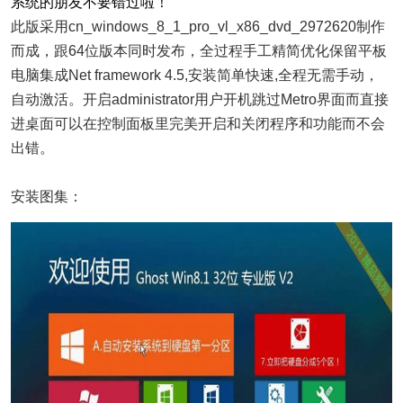
系统的朋友不要错过啦！
此版采用cn_windows_8_1_pro_vl_x86_dvd_2972620制作
而成，跟64位版本同时发布，全过程手工精简优化保留平板
电脑集成Net framework 4.5,安装简单快速,全程无需手动，
自动激活。开启administrator用户开机跳过Metro界面而直接
进桌面可以在控制面板里完美开启和关闭程序和功能而不会
出错。
安装图集：