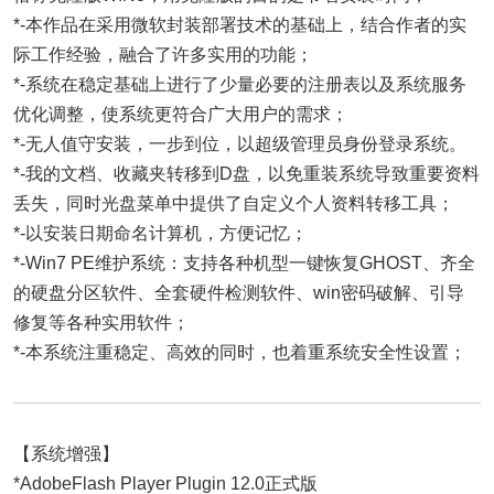
*-本作品在采用微软封装部署技术的基础上，结合作者的实
际工作经验，融合了许多实用的功能；
*-系统在稳定基础上进行了少量必要的注册表以及系统服务
优化调整，使系统更符合广大用户的需求；
*-无人值守安装，一步到位，以超级管理员身份登录系统。
*-我的文档、收藏夹转移到D盘，以免重装系统导致重要资料
丢失，同时光盘菜单中提供了自定义个人资料转移工具；
*-以安装日期命名计算机，方便记忆；
*-Win7 PE维护系统：支持各种机型一键恢复GHOST、齐全
的硬盘分区软件、全套硬件检测软件、win密码破解、引导
修复等各种实用软件；
*-本系统注重稳定、高效的同时，也着重系统安全性设置；
【系统增强】
*AdobeFlash Player Plugin 12.0正式版