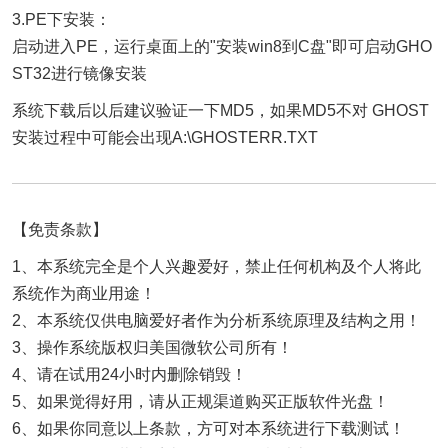
3.PE下安装：
启动进入PE，运行桌面上的"安装win8到C盘"即可启动GHO
ST32进行镜像安装
系统下载后以后建议验证一下MD5，如果MD5不对 GHOST
安装过程中可能会出现A:\GHOSTERR.TXT
【免责条款】
1、本系统完全是个人兴趣爱好，禁止任何机构及个人将此
系统作为商业用途！
2、本系统仅供电脑爱好者作为分析系统原理及结构之用！
3、操作系统版权归美国微软公司所有！
4、请在试用24小时内删除销毁！
5、如果觉得好用，请从正规渠道购买正版软件光盘！
6、如果你同意以上条款，方可对本系统进行下载测试！