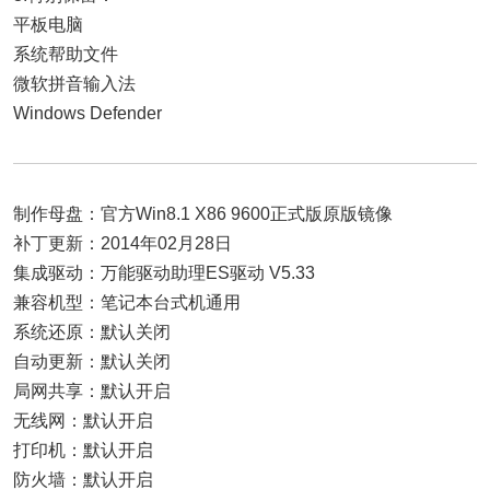
平板电脑
系统帮助文件
微软拼音输入法
Windows Defender
制作母盘：官方Win8.1 X86 9600正式版原版镜像
补丁更新：2014年02月28日
集成驱动：万能驱动助理ES驱动 V5.33
兼容机型：笔记本台式机通用
系统还原：默认关闭
自动更新：默认关闭
局网共享：默认开启
无线网：默认开启
打印机：默认开启
防火墙：默认开启