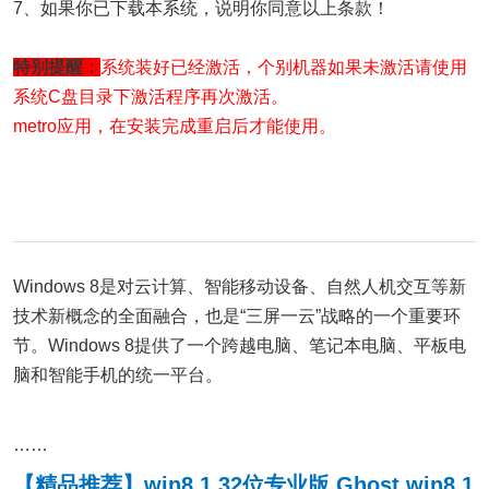
7、如果你已下载本系统，说明你同意以上条款！
特别提醒：
系统装好已经激活，个别机器如果未激活请使用
系统C盘目录下激活程序再次激活。
metro应用，在安装完成重启后才能使用。
Windows 8是对云计算、智能移动设备、自然人机交互等新
技术新概念的全面融合，也是“三屏一云”战略的一个重要环
节。Windows 8提供了一个跨越电脑、笔记本电脑、平板电
脑和智能手机的统一平台。
……
【精品推荐】win8.1 32位专业版 Ghost win8.1