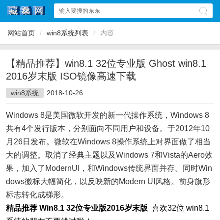
网站首页
/
win8系统列表
/
内容
【精品推荐】win8.1 32位专业版 Ghost win8.1
2016岁末版 ISO镜像高速下载
win8系统
2018-10-26
Windows 8是美国微软开发的新一代操作系统，Windows 8
共有4个发行版本，分别面向不同用户和设备。于2012年10
月26日发布。微软在Windows 8操作系统上对界面做了相当
大的调整。取消了经典主题以及Windows 7和Vista的Aero效
果，加入了ModernUI，和Windows传统界面并存。同时Win
dows徽标大幅简化，以反映新的Modern UI风格。前身旗形
标志转化成梯形。
精品推荐 Win8.1 32位专业版2016岁末版
喜欢32位 win8.1