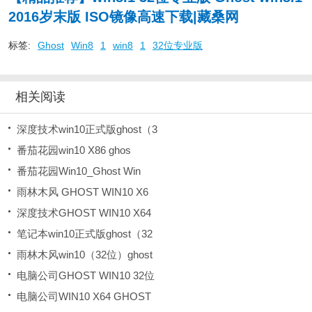
2016岁末版 ISO镜像高速下载|藏桑网
标签:
Ghost
Win8
1
win8
1
32位专业版
相关阅读
深度技术win10正式版ghost（3
番茄花园win10 X86 ghos
番茄花园Win10_Ghost Win
雨林木风 GHOST WIN10 X6
深度技术GHOST WIN10 X64
笔记本win10正式版ghost（32
雨林木风win10（32位）ghost
电脑公司GHOST WIN10 32位
电脑公司WIN10 X64 GHOST