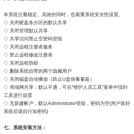
本系统注重稳定、高效的同时，也着重系统安全性设置。
◇ 关闭硬盘各分区的默认共享
◇ 关闭管理默认共享
◇ 共享访问禁止空密码登陆
◇ 关闭远程注册表服务
◇ 禁止远程修改注册表
◇ 关闭远程协助
◇ 删除系统自带的两个隐藏用户
◇ 关闭磁盘自动播放（防止U盘病毒蔓延）
◇ 局域网共享：默认不通，可在“维护人员工具”菜单中找到
工具进行设置
◇ 无新建帐户，默认Administrator登陆，密码为空(用户装好
系统后请自行加密码)
七、系统安装方法：