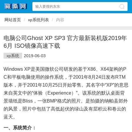
网站首页
/
xp系统列表
/
内容
电脑公司Ghost XP SP3 官方最新装机版2019年
6月 ISO镜像高速下载
xp系统
2019-06-03
Windows XP是美国微软公司研发的基于X86、X64架构的P
C和平板电脑使用的操作系统，于2001年8月24日发布RTM
版本，并于2001年10月25日开始零售。其名字中“XP”的意思
来自英文中的“体验（Experience）”。该系统的默认桌面背
景墙纸是Bliss，一张BMP格式的照片。是拍摄的纳帕县郊外
的风景，照片中包括了高低起伏的绿山及有层积云和卷云的
蓝天。
一、系统简介：