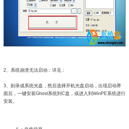
2、系统崩溃无法启动：详见：
3、刻录成系统光盘，然后选择开机光盘启动，出现启动界
面后，一键安装Ghost系统到C盘，或进入到WinPE系统进行
安装。