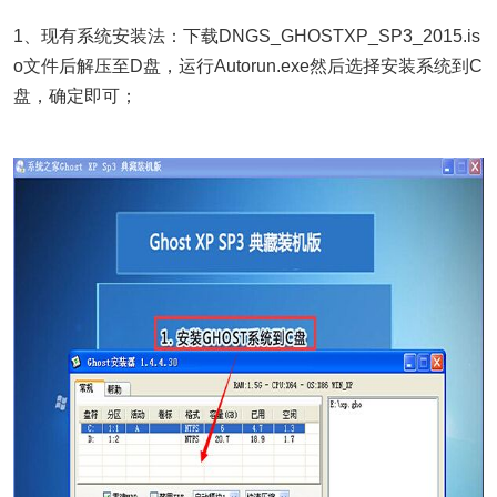
1、现有系统安装法：下载DNGS_GHOSTXP_SP3_2015.is
o文件后解压至D盘，运行Autorun.exe然后选择安装系统到C
盘，确定即可；