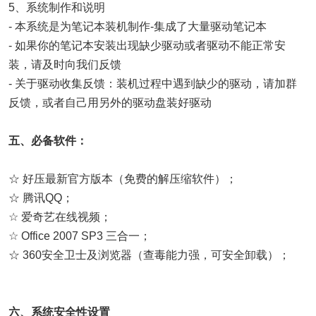
5、系统制作和说明
- 本系统是为笔记本装机制作-集成了大量驱动笔记本
- 如果你的笔记本安装出现缺少驱动或者驱动不能正常安
装，请及时向我们反馈
- 关于驱动收集反馈：装机过程中遇到缺少的驱动，请加群
反馈，或者自己用另外的驱动盘装好驱动
五、必备软件：
☆ 好压最新官方版本（免费的解压缩软件）；
☆ 腾讯QQ；
☆ 爱奇艺在线视频；
☆ Office 2007 SP3 三合一；
☆ 360安全卫士及浏览器（查毒能力强，可安全卸载）；
六、系统安全性设置