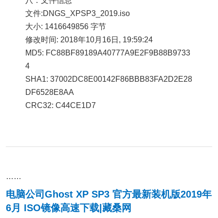
八：文件信息
文件:DNGS_XPSP3_2019.iso
大小: 1416649856 字节
修改时间: 2018年10月16日, 19:59:24
MD5: FC88BF89189A40777A9E2F9B88B9733
4
SHA1: 37002DC8E00142F86BBB83FA2D2E28
DF6528E8AA
CRC32: C44CE1D7
……
电脑公司Ghost XP SP3 官方最新装机版2019年
6月 ISO镜像高速下载|藏桑网