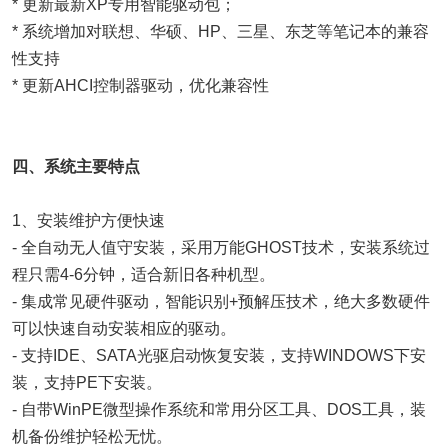
* 更新最新XP专用智能驱动包；
* 系统增加对联想、华硕、HP、三星、东芝等笔记本的兼容
性支持
* 更新AHCI控制器驱动，优化兼容性
四、系统主要特点
1、安装维护方便快速
- 全自动无人值守安装，采用万能GHOST技术，安装系统过
程只需4-6分钟，适合新旧各种机型。
- 集成常见硬件驱动，智能识别+预解压技术，绝大多数硬件
可以快速自动安装相应的驱动。
- 支持IDE、SATA光驱启动恢复安装，支持WINDOWS下安
装，支持PE下安装。
- 自带WinPE微型操作系统和常用分区工具、DOS工具，装
机备份维护轻松无忧。