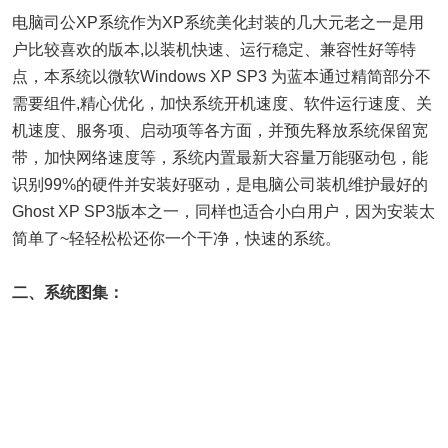
电脑司公XP系统作为XP系统美化封装的几大元老之一是用
户比较喜欢的版本,以装机快速、运行稳定、兼容性好等特
点，本系统以微软Windows XP SP3 为蓝本通过精简部分不
需要组件,精心优化，加快系统开机速度、软件运行速度、关
机速度、服务项、启动项等各方面，并预先释放系统保留宽
带，加快网络速度等，系统内置最新大容量万能驱动包，能
识别99%的硬件并安装好驱动，是电脑公司装机维护最好的
Ghost XP SP3版本之一，同样也适合小白用户，因为安装太
简单了~轻轻松松还你一个干净，快速的系统。
二、系统图集：