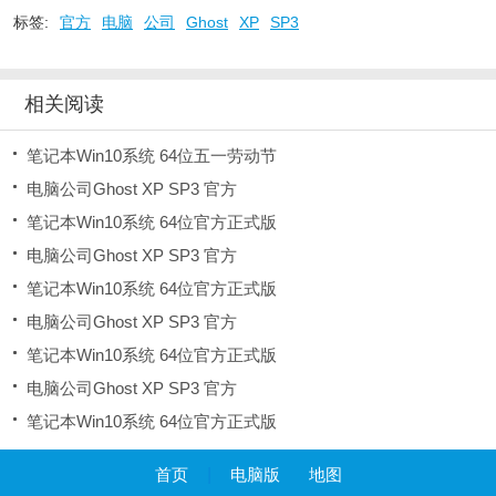
标签:
官方
电脑
公司
Ghost
XP
SP3
相关阅读
笔记本Win10系统 64位五一劳动节
电脑公司Ghost XP SP3 官方
笔记本Win10系统 64位官方正式版
电脑公司Ghost XP SP3 官方
笔记本Win10系统 64位官方正式版
电脑公司Ghost XP SP3 官方
笔记本Win10系统 64位官方正式版
电脑公司Ghost XP SP3 官方
笔记本Win10系统 64位官方正式版
首页
|
电脑版
地图