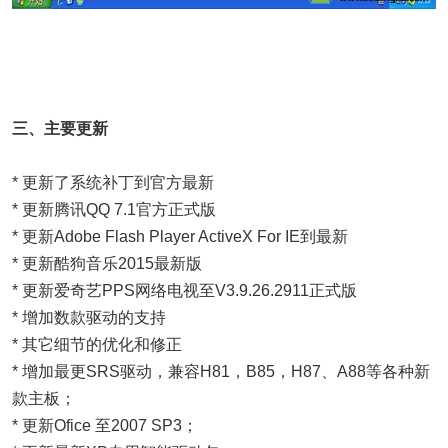
三、主要更新
* 更新了系统补丁到官方最新
* 更新腾讯QQ 7.1官方正式版
* 更新Adobe Flash Player ActiveX For IE到最新
* 更新酷狗音乐2015最新版
* 更新爱奇艺PPS网络电视至V3.9.26.2911正式版
* 增加数款驱动的支持
* 其它细节的优化和修正
* 增加最更SRS驱动，兼容H81，B85，H87、A88等各种新
款主板；
* 更新Ofice 至2007 SP3；