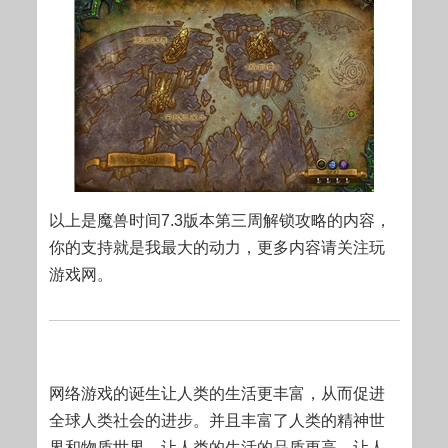
以上是魔兽时间7.3版本第三周解锁攻略的内容，
你的支持就是我最大的动力，更多内容请关注玩
游戏网。
网络游戏的诞生让人类的生活更丰富，从而促进
全球人类社会的进步。并且丰富了人类的精神世
界和物质世界，让人类的生活的品质更高，让人