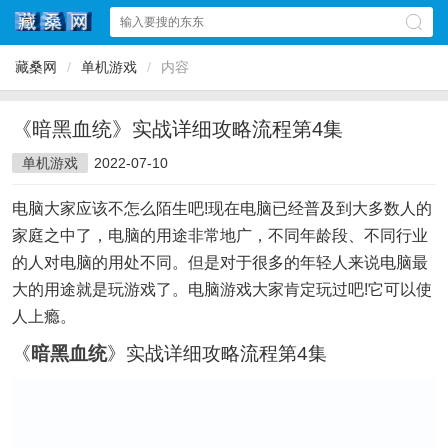
藏桑网
/
单机游戏
/
内容
《暗黑血统》实战详细攻略流程第4集
单机游戏
2022-07-10
电脑大家应该不怎么陌生吧!现在电脑已经普及到大多数人的
家庭之中了，电脑的用途非常地广，不同年龄段、不同行业
的人对电脑的用处不同。但是对于很多的年轻人来说电脑最
大的用途就是玩游戏了。电脑游戏大家肯定玩过吧!它可以使
人上瘾。
《
暗黑血统
》实战详细攻略流程第4集