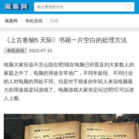
藏桑网
/
单机游戏
/
内容
《上古卷轴5 天际》书籍一片空白的处理方法
单机游戏
2022-07-10
电脑大家应该不怎么陌生吧!现在电脑已经普及到大多数人的
家庭之中了，电脑的用途非常地广，不同年龄段、不同行业
的人对电脑的用处不同。但是对于很多的年轻人来说电脑最
大的用途就是玩游戏了。电脑游戏大家肯定玩过吧!它可以使
人上瘾。