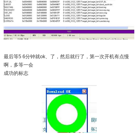
最后等5 6分钟就ok、了，然后就行了，第一次开机有点慢
啊，多等一会
成功的标志