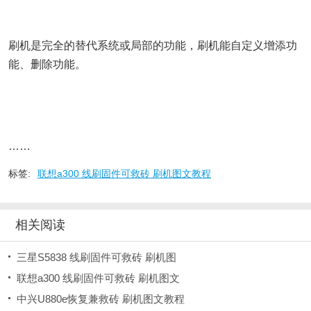
刷机是完全的替代系统或局部的功能，刷机能自定义增添功
能、删除功能。
……
标签:
联想a300 线刷固件可救砖 刷机图文教程
相关阅读
三星S5838 线刷固件可救砖 刷机图
联想a300 线刷固件可救砖 刷机图文
中兴U880e恢复兼救砖 刷机图文教程