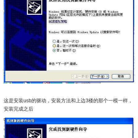
这是安装usb的驱动，安装方法和上边3楼的那个一模一样，
安装完成之后