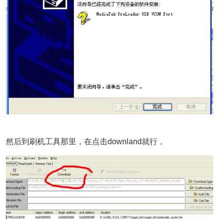
然后到刷机工具那里，在点击downland就行，