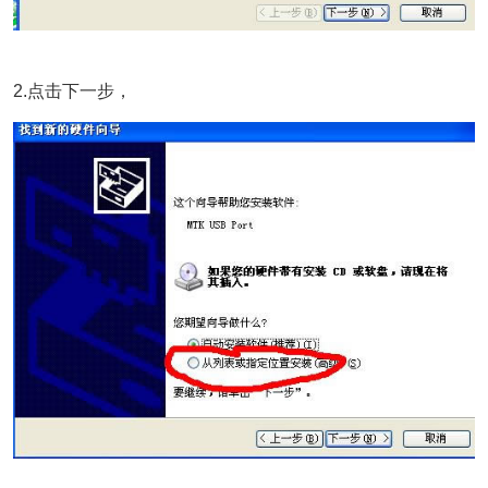
2.点击下一步，