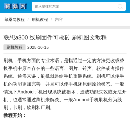
藏桑网教程
/
刷机教程
/
内容
联想a300 线刷固件可救砖 刷机图文教程
刷机教程
2025-10-15
刷机，手机方面的专业术语，是指通过一定的方法更改或替
换手机中原本存在的一些语言、图片、铃声、软件或者操作
系统。通俗来讲，刷机就是给手机重装系统。刷机可以使手
机的功能更加完善，并且可以使手机还原到原始状态。一般
情况下Android手机出现系统被损坏，造成功能失效或无法开
机，也通常通过刷机来解决。一般Andriod手机刷机分为线
刷，卡刷，软刷和厂刷。
教程开始：