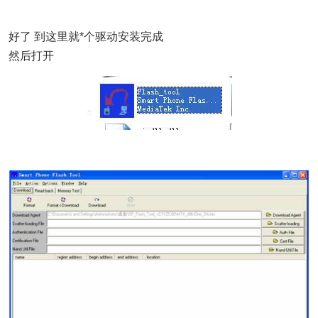
好了 到这里就*个驱动安装完成
然后打开