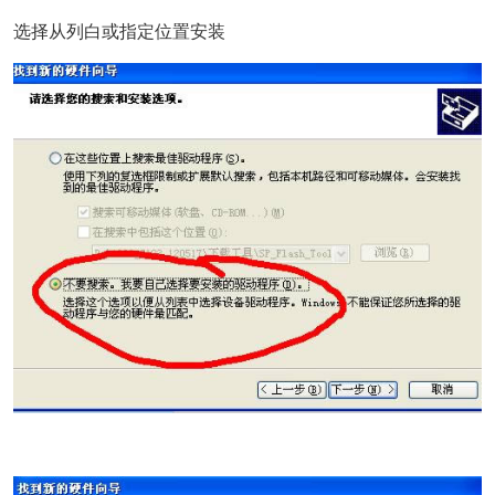
选择从列白或指定位置安装