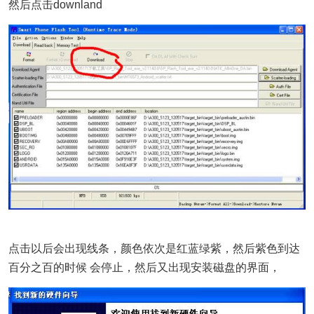
然后点击downland
点击以后会出现线条，颜色依次是红蓝绿紫，然后紫色到达
百分之百的时候 会停止，然后又出现安装磁盘的界面，