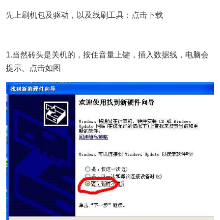
先上刷机包及驱动，以及线刷工具：
点击下载
1.当然砖头是关机的，按住音量上键，插入数据线，电脑会
提示。点击如图