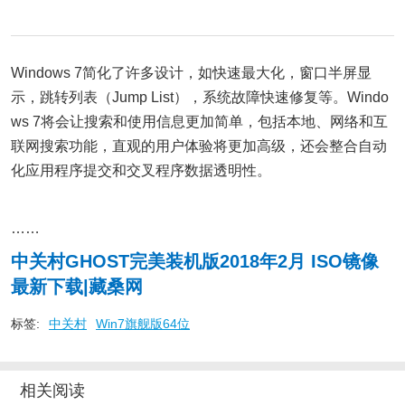
Windows 7简化了许多设计，如快速最大化，窗口半屏显
示，跳转列表（Jump List），系统故障快速修复等。Windo
ws 7将会让搜索和使用信息更加简单，包括本地、网络和互
联网搜索功能，直观的用户体验将更加高级，还会整合自动
化应用程序提交和交叉程序数据透明性。
……
中关村GHOST完美装机版2018年2月 ISO镜像
最新下载|藏桑网
标签:
中关村
Win7旗舰版64位
相关阅读