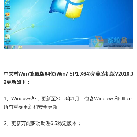
中关村Win7旗舰版64位(Win7 SP1 X64)完美装机版V2018.0
2更新如下：
1、Windows补丁更新至2018年1月，包含Windows和Office
所有重要更新和安全更新。
2、更新万能驱动助理6.5稳定版本；