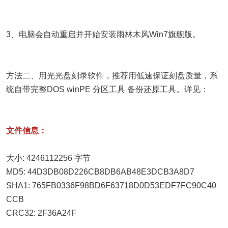
3、电脑会自动重启并开始安装雨林木风Win7旗舰版。
方法二、用光光盘刻录软件，推荐用低速保证刻盘质量，系
统自带完整DOS winPE 分区工具 备份还原工具。详见：
文件信息：
大小: 4246112256 字节
MD5: 44D3DB08D226CB8DB6AB48E3DCB3A8D7
SHA1: 765FB0336F98BD6F63718D0D53EDF7FC90C40
CCB
CRC32: 2F36A24F