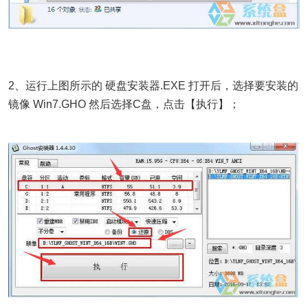
2、运行上图所示的 硬盘安装器.EXE 打开后，选择要安装的
镜像 Win7.GHO 然后选择C盘，点击【执行】；