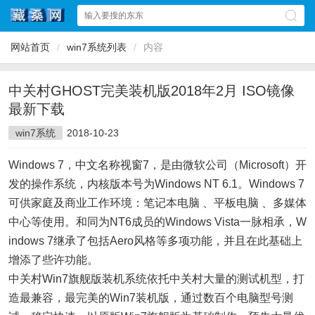
网站首页
/
win7系统列表
/
内容
中关村GHOST完美装机版2018年2月 ISO镜像
最新下载
win7系统
2018-10-23
Windows 7，中文名称视窗7，是由微软公司（Microsoft）开
发的操作系统，内核版本号为Windows NT 6.1。Windows 7
可供家庭及商业工作环境：笔记本电脑 、平板电脑 、多媒体
中心等使用。和同为NT6成员的Windows Vista一脉相承，W
indows 7继承了包括Aero风格等多项功能，并且在此基础上
增添了些许功能。
中关村Win7旗舰版装机系统依托中关村大量的测试机型，打
造最兼容，最完美的Win7装机版，通过数百个电脑型号测