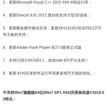
3、更新Microsoft Visual C++ 2015 X64 X86运行库；
4、更新DirectX 9.0c 2017,更好的支持大型3D游戏；
5、更新数款硬件驱动支持，更新对H110,B150,B250,Z270
等主板的支持；
6、更新Adobe Flash Player 至27.0最更正式版
7、支持USB3.0/USB3.1，添加intel 6代平台支持！
8、更新-针对目录软件运行环境更多细节方面的优化。
中关村Win7旗舰版64位(Win7 SP1 X64)完美装机版V2018.0
2特点：