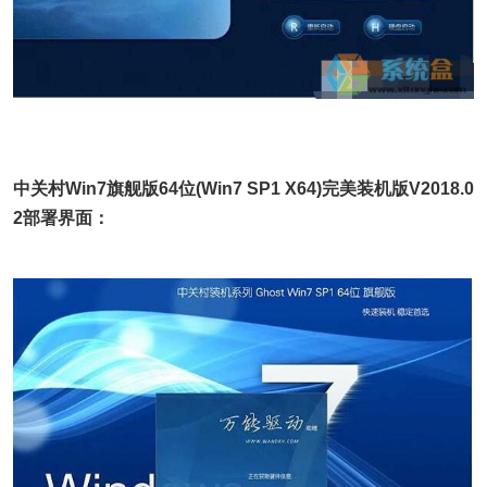
中关村Win7旗舰版64位(Win7 SP1 X64)完美装机版V2018.0
2部署界面：