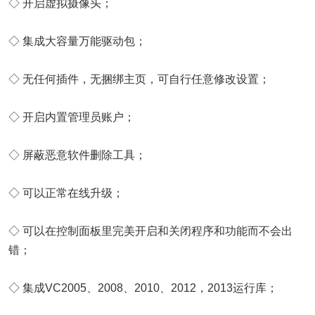
◇ 开启虚拟摄像头；
◇ 集成大容量万能驱动包；
◇ 无任何插件，无捆绑主页，可自行任意修改设置；
◇ 开启内置管理员账户；
◇ 屏蔽恶意软件删除工具；
◇ 可以正常在线升级；
◇ 可以在控制面板里完美开启和关闭程序和功能而不会出
错；
◇ 集成VC2005、2008、2010、2012，2013运行库；