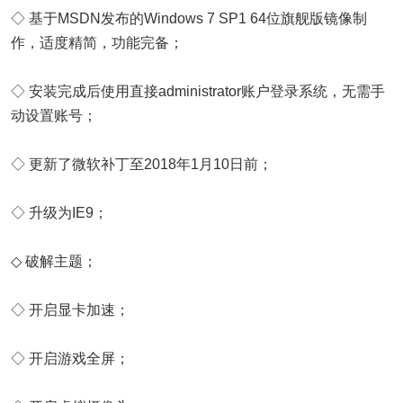
◇ 基于MSDN发布的Windows 7 SP1 64位旗舰版镜像制
作，适度精简，功能完备；
◇ 安装完成后使用直接administrator账户登录系统，无需手
动设置账号；
◇ 更新了微软补丁至2018年1月10日前；
◇ 升级为IE9；
◇ 破解主题；
◇ 开启显卡加速；
◇ 开启游戏全屏；