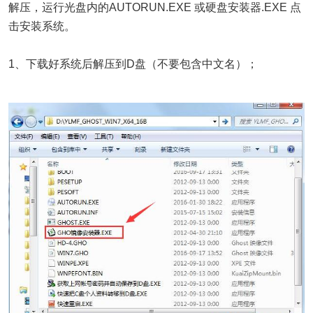
解压，运行光盘内的AUTORUN.EXE 或硬盘安装器.EXE 点
击安装系统。
1、下载好系统后解压到D盘（不要包含中文名）；