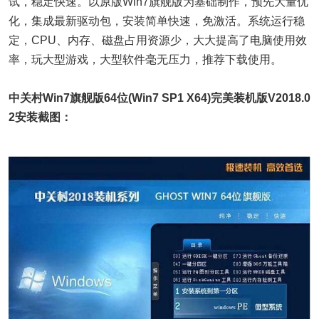
试，稳定快速。以原版Win7旗舰版为基础制作，预先大量优
化，集成最新驱动包，安装简单快速，免激活。系统运行稳
定，CPU、内存、磁盘占用资源少，大大提高了电脑使用效
率，玩大型游戏，大型软件毫无压力，推荐下载使用。
中关村Win7旗舰版64位(Win7 SP1 X64)完美装机版V2018.0
2安装截图：